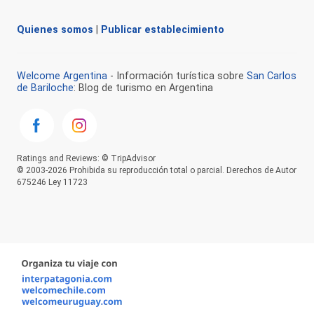
Quienes somos
|
Publicar establecimiento
Welcome Argentina
- Información turística sobre
San Carlos
de Bariloche
: Blog de turismo en Argentina
Ratings and Reviews: © TripAdvisor
© 2003-2026 Prohibida su reproducción total o parcial. Derechos de Autor
675246 Ley 11723