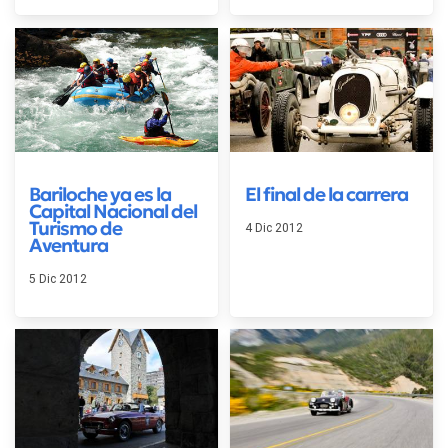
Bariloche ya es la
El final de la carrera
Capital Nacional del
Turismo de
4 Dic 2012
Aventura
5 Dic 2012