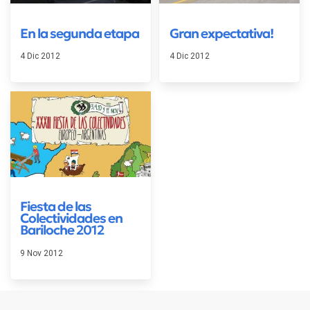
En la segunda etapa
Gran expectativa!
4 Dic 2012
4 Dic 2012
Fiesta de las
Colectividades en
Bariloche 2012
9 Nov 2012