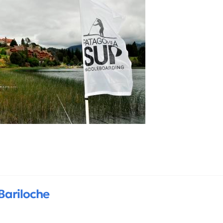
Bariloche