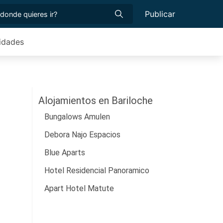
Publicar
vidades
Alojamientos en Bariloche
Bungalows Amulen
Debora Najo Espacios
Blue Aparts
Hotel Residencial Panoramico
Apart Hotel Matute