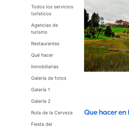
Todos los servicios
turísticos
Agencias de
turismo
Restaurantes
Qué hacer
Inmobiliarias
Galería de fotos
Galería 1
Galería 2
Que hacer en 
Ruta de la Cerveza
Fiesta del