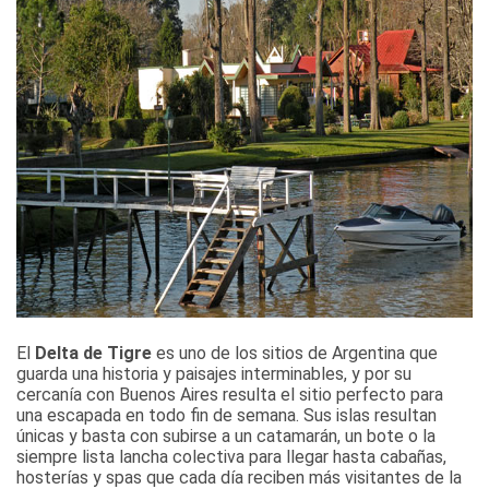
El
Delta de Tigre
es uno de los sitios de Argentina que
guarda una historia y paisajes interminables, y por su
cercanía con Buenos Aires resulta el sitio perfecto para
una escapada en todo fin de semana. Sus islas resultan
únicas y basta con subirse a un catamarán, un bote o la
siempre lista lancha colectiva para llegar hasta cabañas,
hosterías y spas que cada día reciben más visitantes de la