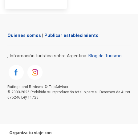
Quienes somos
|
Publicar establecimiento
, Información turística sobre Argentina:
Blog de Turismo
Ratings and Reviews: © TripAdvisor
© 2003-2026 Prohibida su reproducción total o parcial. Derechos de Autor
675246 Ley 11723