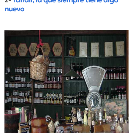
nuevo