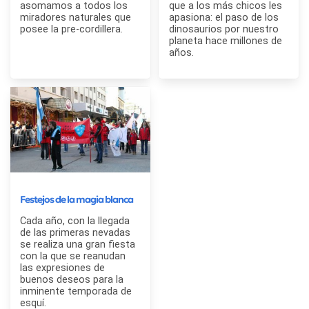
asomamos a todos los
que a los más chicos les
miradores naturales que
apasiona: el paso de los
posee la pre-cordillera.
dinosaurios por nuestro
planeta hace millones de
años.
Festejos de la magia blanca
Cada año, con la llegada
de las primeras nevadas
se realiza una gran fiesta
con la que se reanudan
las expresiones de
buenos deseos para la
inminente temporada de
esquí.