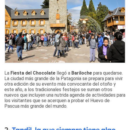
La
Fiesta del Chocolate
llegó a
Bariloche
para quedarse.
La ciudad más grande de la Patagonia se prepara para vivir
otra edición de su evento más convocante del otoño y
este año, a los tradicionales festejos se suman otros
nuevos que incluyen una nutrida agenda de actividades para
los visitantes que se acerquen a probar el Huevo de
Pascua más grande del mundo.
2-
Tandil, la que siempre tiene algo