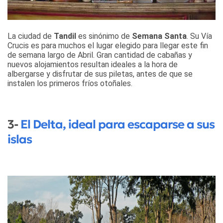
La ciudad de
Tandil
es sinónimo de
Semana Santa
. Su Vía
Crucis es para muchos el lugar elegido para llegar este fin
de semana largo de Abril. Gran cantidad de cabañas y
nuevos alojamientos resultan ideales a la hora de
albergarse y disfrutar de sus piletas, antes de que se
instalen los primeros fríos otoñales.
3-
El Delta, ideal para escaparse a sus
islas