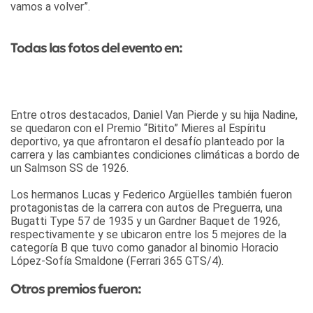
vamos a volver”.
Todas las fotos del evento en:
Entre otros destacados, Daniel Van Pierde y su hija Nadine,
se quedaron con el Premio “Bitito” Mieres al Espíritu
deportivo, ya que afrontaron el desafío planteado por la
carrera y las cambiantes condiciones climáticas a bordo de
un Salmson SS de 1926.
Los hermanos Lucas y Federico Argüelles también fueron
protagonistas de la carrera con autos de Preguerra, una
Bugatti Type 57 de 1935 y un Gardner Baquet de 1926,
respectivamente y se ubicaron entre los 5 mejores de la
categoría B que tuvo como ganador al binomio Horacio
López-Sofía Smaldone (Ferrari 365 GTS/4).
Otros premios fueron: