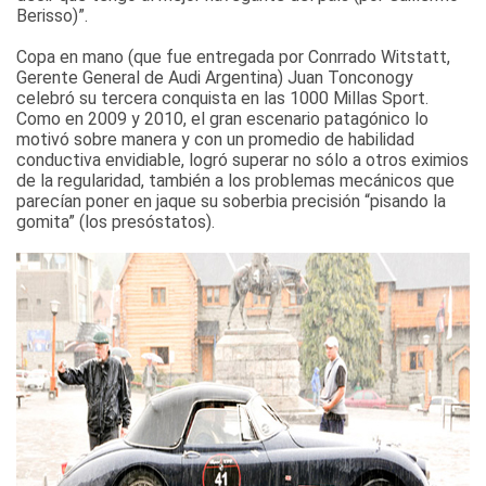
Berisso)”.
Copa en mano (que fue entregada por Conrrado Witstatt,
Gerente General de Audi Argentina) Juan Tonconogy
celebró su tercera conquista en las 1000 Millas Sport.
Como en 2009 y 2010, el gran escenario patagónico lo
motivó sobre manera y con un promedio de habilidad
conductiva envidiable, logró superar no sólo a otros eximios
de la regularidad, también a los problemas mecánicos que
parecían poner en jaque su soberbia precisión “pisando la
gomita” (los presóstatos).