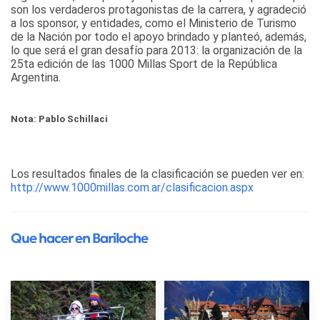
son los verdaderos protagonistas de la carrera, y agradeció
a los sponsor, y entidades, como el Ministerio de Turismo
de la Nación por todo el apoyo brindado y planteó, además,
lo que será el gran desafío para 2013: la organización de la
25ta edición de las 1000 Millas Sport de la República
Argentina.
Nota: Pablo Schillaci
Los resultados finales de la clasificación se pueden ver en:
http://www.1000millas.com.ar/clasificacion.aspx
Que hacer en Bariloche