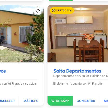
yos
Salta Departamentos
Departamentos de Alquiler Turístico en
S
 y se ubica
El alojamiento cuenta con Wi-Fi gratis.