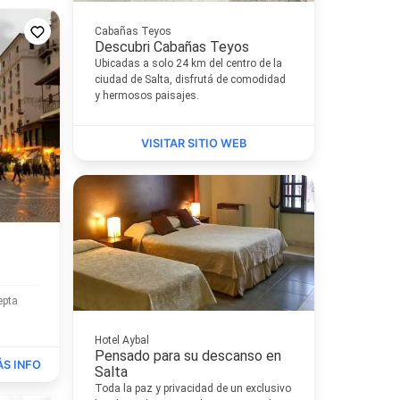
Cabañas Teyos
Descubri Cabañas Teyos
Ubicadas a solo 24 km del centro de la
ciudad de Salta, disfrutá de comodidad
y hermosos paisajes.
VISITAR SITIO WEB
Hotel Aybal
Pensado para su descanso en
Salta
Toda la paz y privacidad de un exclusivo