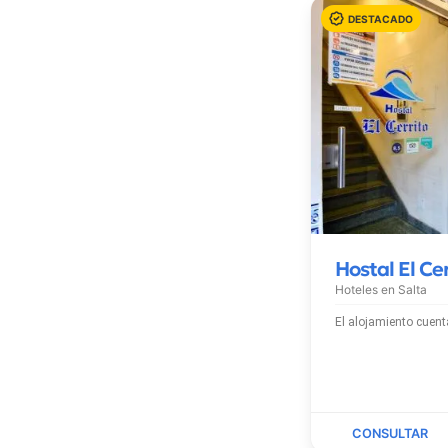
Hostal El Ce
Hoteles en
Salta