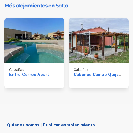
Más alojamientos en Salta
Cabañas
Cabañas
Entre Cerros Apart
Cabañas Campo Quijano
Quienes somos
|
Publicar establecimiento