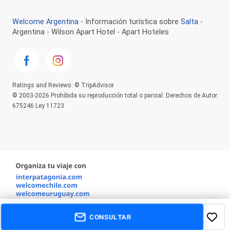
Welcome Argentina
- Información turística sobre
Salta
-
Argentina - Wilson Apart Hotel - Apart Hoteles
Ratings and Reviews: © TripAdvisor
© 2003-2026 Prohibida su reproducción total o parcial. Derechos de Autor
675246 Ley 11723
CONSULTAR