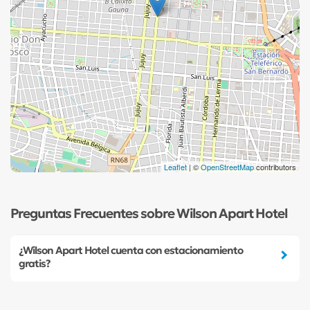
Leaflet
| ©
OpenStreetMap
contributors
Preguntas Frecuentes sobre Wilson Apart Hotel
¿Wilson Apart Hotel cuenta con estacionamiento
gratis?