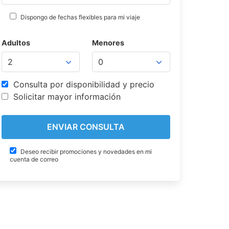
Dispongo de fechas flexibles para mi viaje
Adultos
Menores
Consulta por disponibilidad y precio
Solicitar mayor información
Deseo recibir promociones y novedades en mi
cuenta de correo