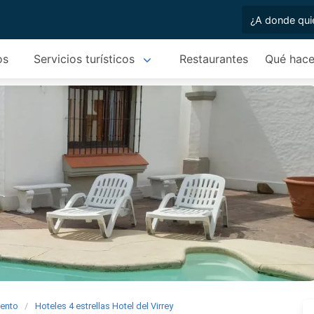
os
Servicios turísticos
Restaurantes
Qué hace
iento
Hoteles 4 estrellas Hotel del Virrey