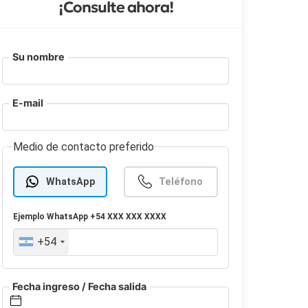
¡Consulte ahora!
Su nombre
E-mail
Medio de contacto preferido
WhatsApp
Teléfono
Ejemplo
WhatsApp
+54 XXX XXX XXXX
+54
Fecha ingreso / Fecha salida