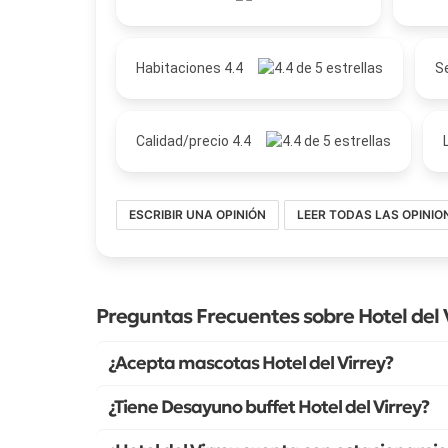
Habitaciones 4.4
Se
Calidad/precio 4.4
ESCRIBIR UNA OPINIÓN
LEER TODAS LAS OPINIO
Preguntas Frecuentes sobre Hotel del 
¿Acepta mascotas Hotel del Virrey?
¿Tiene Desayuno buffet Hotel del Virrey?