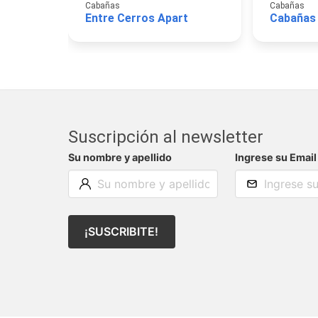
Cabañas
Cabañas
Entre Cerros Apart
Cabañas
Suscripción al newsletter
Su nombre y apellido
Ingrese su Email
¡SUSCRIBITE!