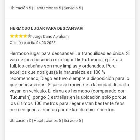
Ubicación 5 | Habitaciones 5 | Servicio 5 |
HERMOSO LUGAR PARA DESCANSAR!
Jorge Dario Abraham
Opinión escrita 04-03-2025
Hermoso lugar para descansar! La tranquilidad es única. Si
van de joda busquen otro lugar. Disfrutamos la pileta a
full, las cabañas son muy limpias y ordenadas. Para
aquellos que nos gusta la naturaleza es 100 %
recomendado, Diego estuvo siempre a disposición para lo
que necesitemos. Si piensan moverse a la ciudad de salta
vayan en vehículo. El clima es hermoso (comparado con
Tucumán), pongo 3 estrellas en la ubicación solo porque
los últimos 100 metros para llegar estan bastante feos
pero en general son un par de km de ripio 7 puntos.
Ubicación 3 | Habitaciones 5 | Servicio 5 |