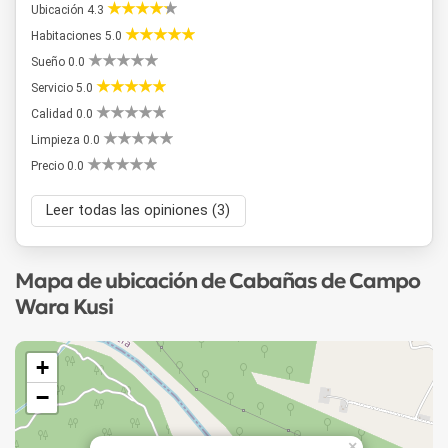
Ubicación 4.3
Habitaciones 5.0
Sueño 0.0
Servicio 5.0
Calidad 0.0
Limpieza 0.0
Precio 0.0
Leer todas las opiniones (3)
Mapa de ubicación de Cabañas de Campo
Wara Kusi
+
−
×