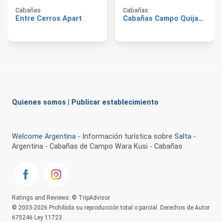
Cabañas
Cabañas
Entre Cerros Apart
Cabañas Campo Quijano
Quienes somos
|
Publicar establecimiento
Welcome Argentina
- Información turística sobre
Salta
-
Argentina - Cabañas de Campo Wara Kusi - Cabañas
Ratings and Reviews: © TripAdvisor
© 2003-2026 Prohibida su reproducción total o parcial. Derechos de Autor
675246 Ley 11723