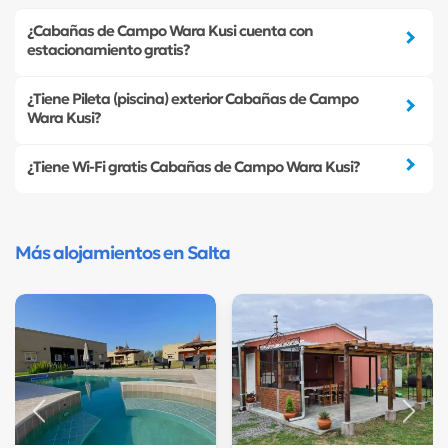
¿Cabañas de Campo Wara Kusi cuenta con
estacionamiento gratis?
¿Tiene Pileta (piscina) exterior Cabañas de Campo
Wara Kusi?
¿Tiene Wi-Fi gratis Cabañas de Campo Wara Kusi?
Más alojamientos en Salta