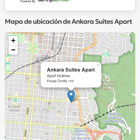
Mapa de ubicación de Ankara Suites Apart
+
−
×
Ankara Suites Apart
Apart Hoteles
Pasaje Zorrilla 145