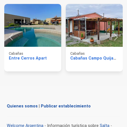
Cabañas
Cabañas
Entre Cerros Apart
Cabañas Campo Quijano
Quienes somos
|
Publicar establecimiento
Welcome Argentina
- Información turística sobre
Salta
-