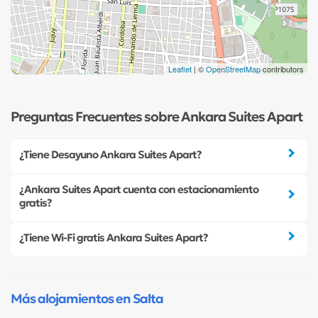
Leaflet
| ©
OpenStreetMap
contributors
Preguntas Frecuentes sobre Ankara Suites Apart
¿Tiene Desayuno Ankara Suites Apart?
¿Ankara Suites Apart cuenta con estacionamiento
gratis?
¿Tiene Wi-Fi gratis Ankara Suites Apart?
Más alojamientos en Salta