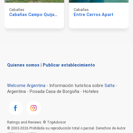
Cabañas
Cabañas
Cabañas Campo Quijano
Entre Cerros Apart
Quienes somos
|
Publicar establecimiento
Welcome Argentina
- Información turística sobre
Salta
-
Argentina - Posada Casa de Borgoña - Hoteles
Ratings and Reviews: © TripAdvisor
© 2003-2026 Prohibida su reproducción total o parcial. Derechos de Autor