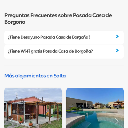
Preguntas Frecuentes sobre Posada Casa de
Borgoña
¿Tiene Desayuno Posada Casa de Borgoña?
¿Tiene Wi-Fi gratis Posada Casa de Borgoña?
Más alojamientos en Salta