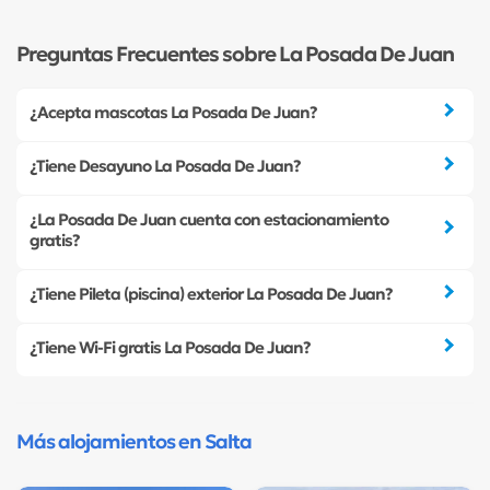
Preguntas Frecuentes sobre La Posada De Juan
¿Acepta mascotas La Posada De Juan?
¿Tiene Desayuno La Posada De Juan?
¿La Posada De Juan cuenta con estacionamiento
gratis?
¿Tiene Pileta (piscina) exterior La Posada De Juan?
¿Tiene Wi-Fi gratis La Posada De Juan?
Más alojamientos en Salta