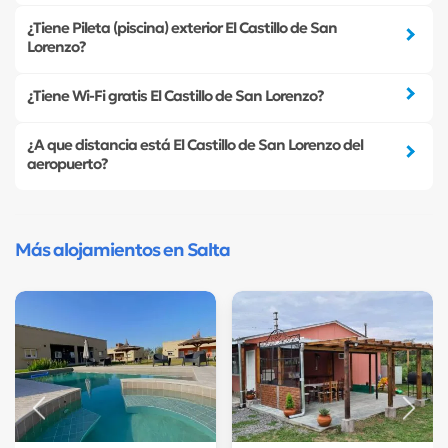
¿Tiene Pileta (piscina) exterior El Castillo de San
Lorenzo?
¿Tiene Wi-Fi gratis El Castillo de San Lorenzo?
¿A que distancia está El Castillo de San Lorenzo del
aeropuerto?
Más alojamientos en Salta