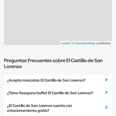
Leaflet
| ©
OpenStreetMap
contributors
Preguntas Frecuentes sobre El Castillo de San
Lorenzo
¿Acepta mascotas El Castillo de San Lorenzo?
¿Tiene Desayuno buffet El Castillo de San Lorenzo?
¿El Castillo de San Lorenzo cuenta con
estacionamiento gratis?