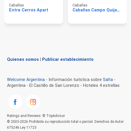
Cabañas
Cabañas
Entre Cerros Apart
Cabañas Campo Quijano
Quienes somos
|
Publicar establecimiento
Welcome Argentina
- Información turística sobre
Salta
-
Argentina - El Castillo de San Lorenzo - Hoteles 4 estrellas
Ratings and Reviews: © TripAdvisor
© 2003-2026 Prohibida su reproducción total o parcial. Derechos de Autor
675246 Ley 11723