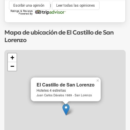
Escribir una opinión
|
Leer todas las opiniones
Mapa de ubicación de El Castillo de San
Lorenzo
+
−
×
El Castillo de San Lorenzo
Hoteles 4 estrellas
Juan Carlos Dávalos 1989 - San Lorenzo