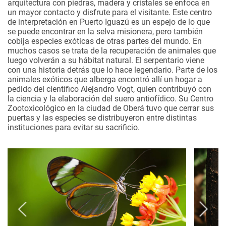
arquitectura con piedras, madera y cristales se enfoca en
un mayor contacto y disfrute para el visitante. Este centro
de interpretación en Puerto Iguazú es un espejo de lo que
se puede encontrar en la selva misionera, pero también
cobija especies exóticas de otras partes del mundo. En
muchos casos se trata de la recuperación de animales que
luego volverán a su hábitat natural. El serpentario viene
con una historia detrás que lo hace legendario. Parte de los
animales exóticos que alberga encontró allí un hogar a
pedido del científico Alejandro Vogt, quien contribuyó con
la ciencia y la elaboración del suero antiofídico. Su Centro
Zootoxicológico en la ciudad de Oberá tuvo que cerrar sus
puertas y las especies se distribuyeron entre distintas
instituciones para evitar su sacrificio.