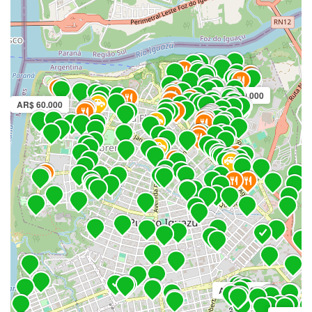
AR$ 50.000
AR$ 60.000
AR$ 50.000