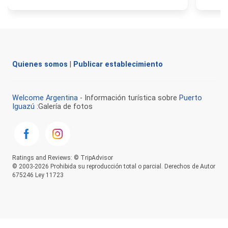
Quienes somos
|
Publicar establecimiento
Welcome Argentina
- Información turística sobre
Puerto
Iguazú
:Galería de fotos
Ratings and Reviews: © TripAdvisor
© 2003-2026 Prohibida su reproducción total o parcial. Derechos de Autor
675246 Ley 11723