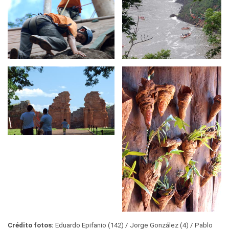
Crédito fotos:
Eduardo Epifanio (142)
Jorge González (4)
Pablo