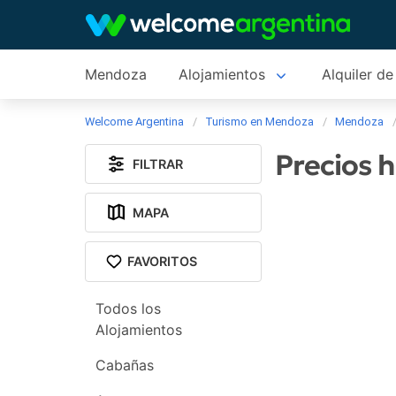
Mendoza
Alojamientos
Alquiler de
Welcome Argentina
Turismo en Mendoza
Mendoza
Precios 
FILTRAR
MAPA
FAVORITOS
Todos los
Alojamientos
Cabañas