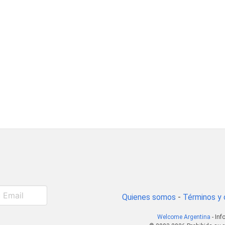
Quienes somos
-
Términos y 
Welcome Argentina
- Inf