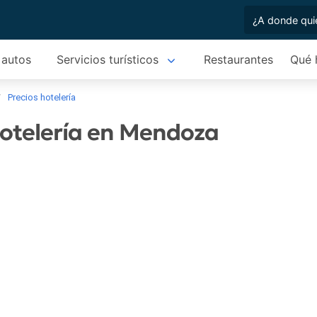
 autos
Servicios turísticos
Restaurantes
Qué 
Precios hotelería
hotelería en Mendoza