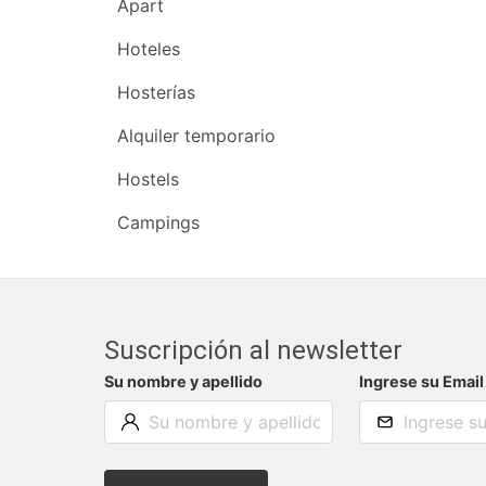
Apart
Hoteles
Hosterías
Alquiler temporario
Hostels
Campings
Suscripción al newsletter
Su nombre y apellido
Ingrese su Email