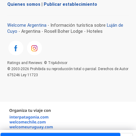
Quienes somos
|
Publicar establecimiento
Welcome Argentina
- Información turística sobre
Luján de
Cuyo
- Argentina - Rosell Boher Lodge - Hoteles
Ratings and Reviews: © TripAdvisor
© 2003-2026 Prohibida su reproducción total o parcial. Derechos de Autor
675246 Ley 11723