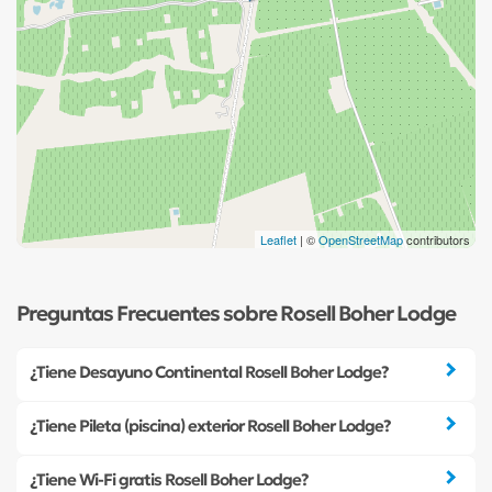
Leaflet
| ©
OpenStreetMap
contributors
Preguntas Frecuentes sobre Rosell Boher Lodge
¿Tiene Desayuno Continental Rosell Boher Lodge?
¿Tiene Pileta (piscina) exterior Rosell Boher Lodge?
¿Tiene Wi-Fi gratis Rosell Boher Lodge?