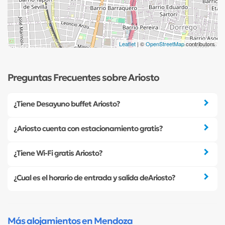
Leaflet
| ©
OpenStreetMap
contributors
Preguntas Frecuentes sobre Ariosto
¿Tiene Desayuno buffet Ariosto?
¿Ariosto cuenta con estacionamiento gratis?
¿Tiene Wi-Fi gratis Ariosto?
¿Cual es el horario de entrada y salida deAriosto?
Más alojamientos en Mendoza