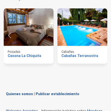
Posadas
Cabañas
Casona La Chiquita
Cabañas Terranostra
Quienes somos
|
Publicar establecimiento