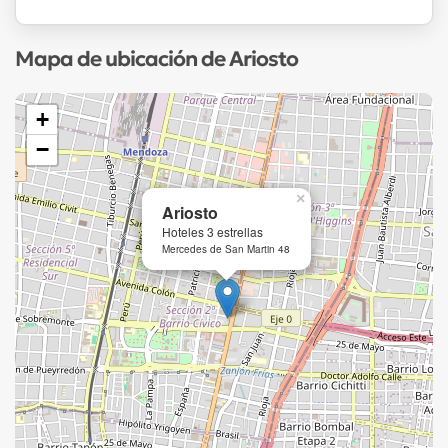
Mapa de ubicación de Ariosto
+
−
×
Ariosto
Hoteles 3 estrellas
Mercedes de San Martin 48