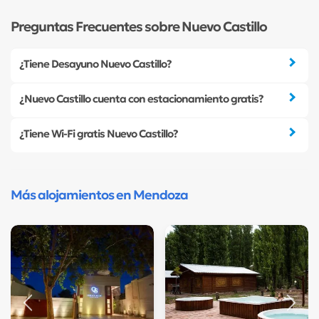
Preguntas Frecuentes sobre Nuevo Castillo
¿Tiene Desayuno Nuevo Castillo?
¿Nuevo Castillo cuenta con estacionamiento gratis?
¿Tiene Wi-Fi gratis Nuevo Castillo?
Más alojamientos en Mendoza