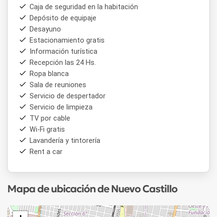
Caja de seguridad en la habitación
Depósito de equipaje
Desayuno
Estacionamiento gratis
Información turística
Recepción las 24 Hs.
Ropa blanca
Sala de reuniones
Servicio de despertador
Servicio de limpieza
TV por cable
Wi-Fi gratis
Lavandería y tintorería
Rent a car
Mapa de ubicación de Nuevo Castillo