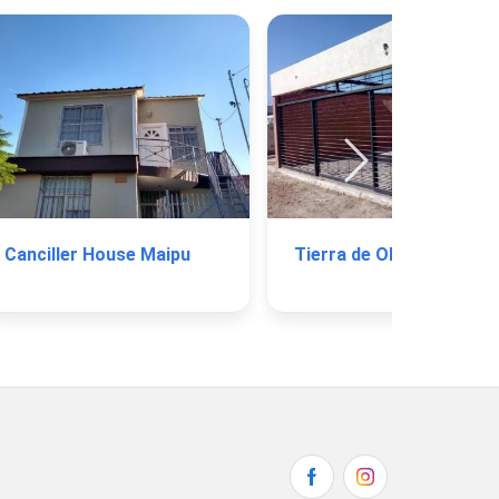
Canciller House Maipu
Tierra de Olivos