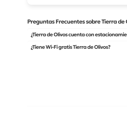
Preguntas Frecuentes sobre Tierra de 
¿Tierra de Olivos cuenta con estacionamie
¿Tiene Wi-Fi gratis Tierra de Olivos?