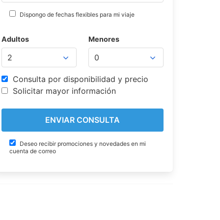
Dispongo de fechas flexibles para mi viaje
Adultos
Menores
Consulta por disponibilidad y precio
Solicitar mayor información
Deseo recibir promociones y novedades en mi
cuenta de correo