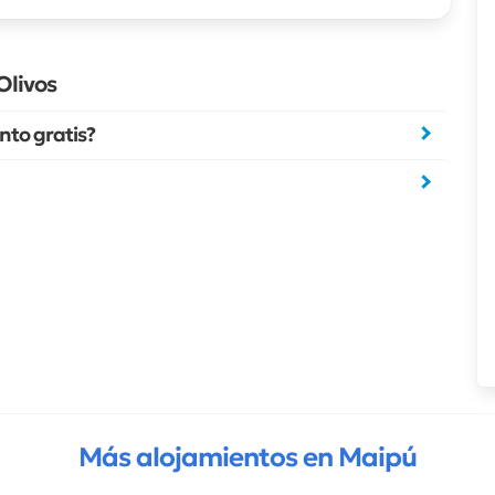
Olivos
nto gratis?
Más alojamientos en Maipú