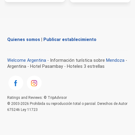
Quienes somos
|
Publicar establecimiento
Welcome Argentina
- Información turística sobre
Mendoza
-
Argentina - Hotel Pasambay - Hoteles 3 estrellas
Ratings and Reviews: © TripAdvisor
© 2003-2026 Prohibida su reproducción total o parcial. Derechos de Autor
675246 Ley 11723