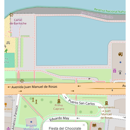
×
Fiesta del Chocolate