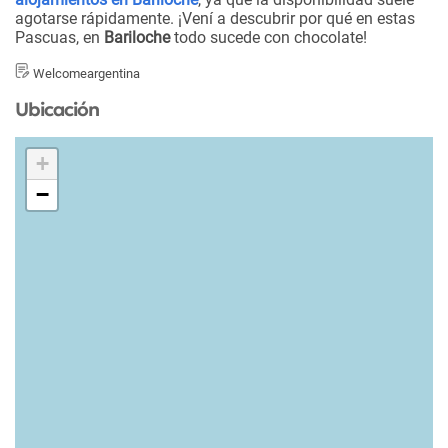
agotarse rápidamente. ¡Vení a descubrir por qué en estas
Pascuas, en
Bariloche
todo sucede con chocolate!
Welcomeargentina
Ubicación
+
−