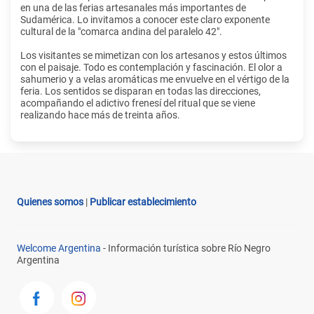
en una de las ferias artesanales más importantes de
Sudamérica. Lo invitamos a conocer este claro exponente
cultural de la "comarca andina del paralelo 42".
Los visitantes se mimetizan con los artesanos y estos últimos
con el paisaje. Todo es contemplación y fascinación. El olor a
sahumerio y a velas aromáticas me envuelve en el vértigo de la
feria. Los sentidos se disparan en todas las direcciones,
acompañando el adictivo frenesí del ritual que se viene
realizando hace más de treinta años.
Quienes somos
|
Publicar establecimiento
Welcome Argentina
- Información turística sobre Río Negro
Argentina