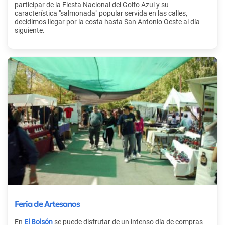
participar de la Fiesta Nacional del Golfo Azul y su
característica "salmonada" popular servida en las calles,
decidimos llegar por la costa hasta San Antonio Oeste al día
siguiente.
Feria de Artesanos
En
El Bolsón
se puede disfrutar de un intenso día de compras