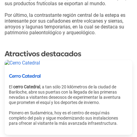
sus productos frutícolas se exportan al mundo.
Por último, la contrastante región central de la estepa es
interesante por sus cañadones entre volcanes y sierras,
arroyos y lagunas temporarias, en la cual se destaca su
patrimonio paleontológíco y arqueológico.
Atractivos destacados
Cerro Catedral
El
cerro Catedral
, a tan sólo 20 kilómetros de la ciudad de
Bariloche, abre sus puertas con la llegada de las primeras
nevadas a visitantes deseosos de experimentar la aventura
que prometen el esquí y los deportes de invierno.
Pionero en Sudamérica, hoy es el centro de esquí más
completo del país y sigue modernizando sus instalaciones
para ofrecer al visitante la más avanzada infraestructura.