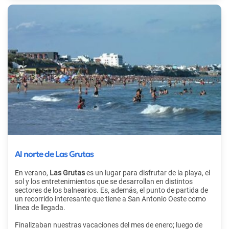
Al norte de Las Grutas
En verano,
Las Grutas
es un lugar para disfrutar de la playa, el
sol y los entretenimientos que se desarrollan en distintos
sectores de los balnearios. Es, además, el punto de partida de
un recorrido interesante que tiene a San Antonio Oeste como
línea de llegada.
Finalizaban nuestras vacaciones del mes de enero; luego de