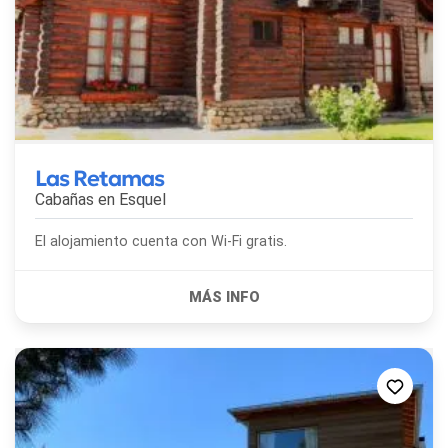
Las Retamas
Cabañas en
Esquel
El alojamiento cuenta con Wi-Fi gratis.