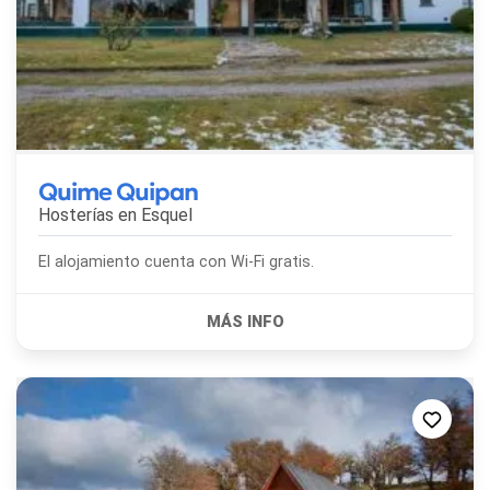
Quime Quipan
Hosterías en
Esquel
El alojamiento cuenta con Wi-Fi gratis.