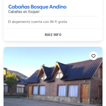
Cabañas Bosque Andino
Cabañas en
Esquel
El alojamiento cuenta con Wi-Fi gratis.