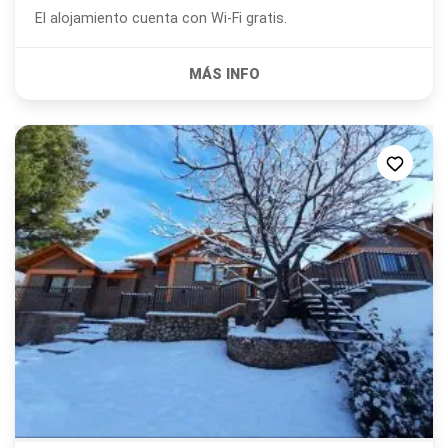
El alojamiento cuenta con Wi-Fi gratis.