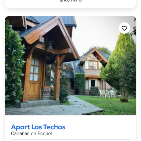
Apart Los Techos
Cabañas en
Esquel