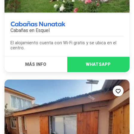
Cabañas Nunatak
Cabañas en
Esquel
El alojamiento cuenta con Wi-Fi gratis y se ubica en el
centro.