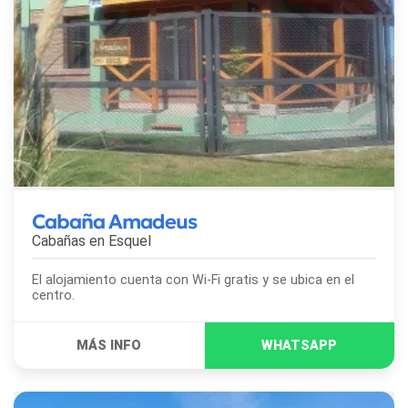
Cabaña Amadeus
Cabañas en
Esquel
El alojamiento cuenta con Wi-Fi gratis y se ubica en el
centro.