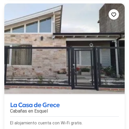
La Casa de Grece
Cabañas en
Esquel
El alojamiento cuenta con Wi-Fi gratis.