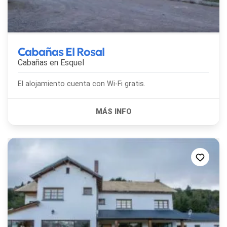
Cabañas El Rosal
Cabañas en
Esquel
El alojamiento cuenta con Wi-Fi gratis.