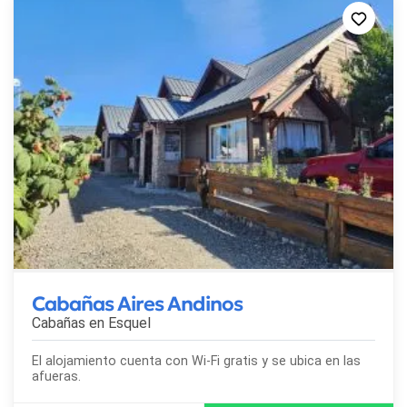
Cabañas Aires Andinos
Cabañas en
Esquel
El alojamiento cuenta con Wi-Fi gratis y se ubica en las
afueras.