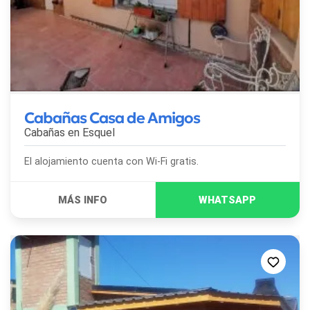
Cabañas Casa de Amigos
Cabañas en
Esquel
El alojamiento cuenta con Wi-Fi gratis.