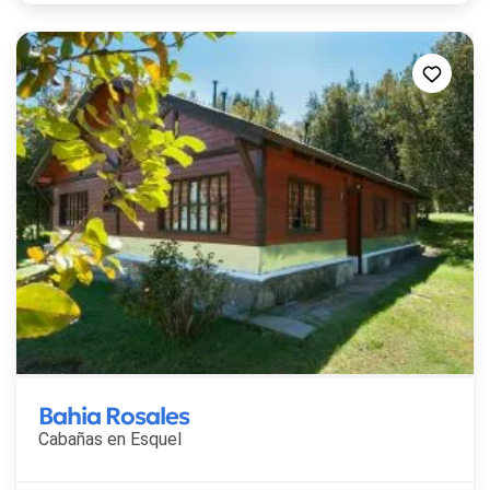
Bahia Rosales
Cabañas en
Esquel