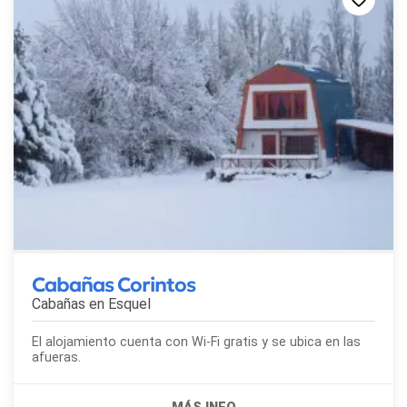
Cabañas Corintos
Cabañas en
Esquel
El alojamiento cuenta con Wi-Fi gratis y se ubica en las
afueras.