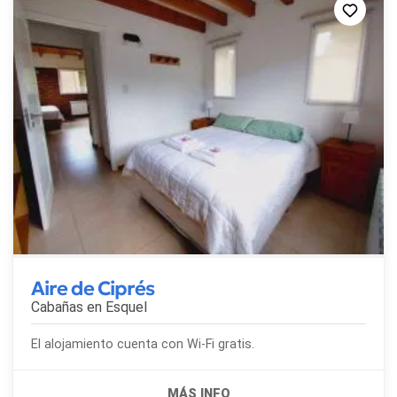
Aire de Ciprés
Cabañas en
Esquel
El alojamiento cuenta con Wi-Fi gratis.