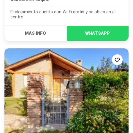
El alojamiento cuenta con Wi-Fi gratis y se ubica en el
centro.