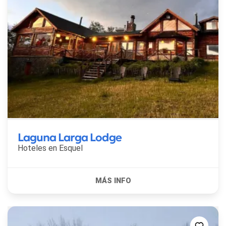
Laguna Larga Lodge
Hoteles en
Esquel