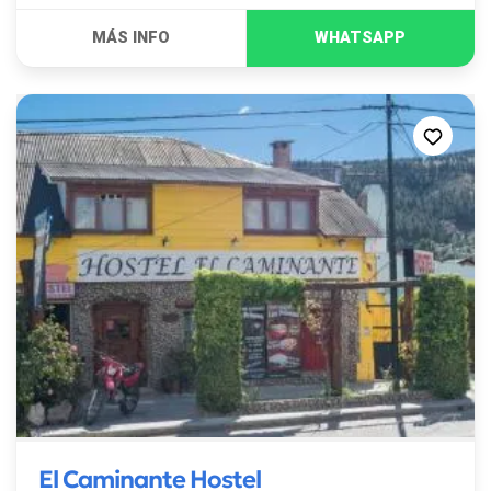
El Caminante Hostel