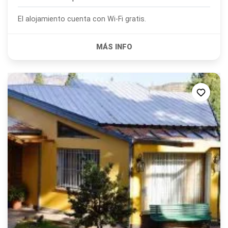
El alojamiento cuenta con Wi-Fi gratis.