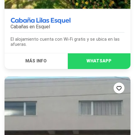
Cabaña Lilas Esquel
Cabañas en
Esquel
El alojamiento cuenta con Wi-Fi gratis y se ubica en las
afueras.