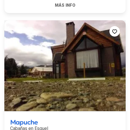
Mapuche
Cabañas en
Esquel