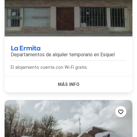
La Ermita
Departamentos de alquiler temporario en
Esquel
El alojamiento cuenta con Wi-Fi gratis.