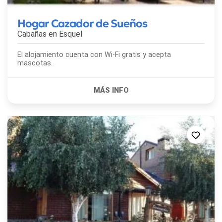
Hogar Cazador de Sueños
Cabañas en
Esquel
El alojamiento cuenta con Wi-Fi gratis y acepta
mascotas.