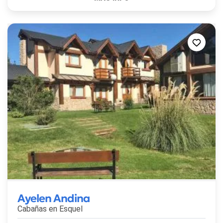
Ayelen Andina
Cabañas en
Esquel