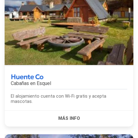
Huente Co
Cabañas en
Esquel
El alojamiento cuenta con Wi-Fi gratis y acepta
mascotas.