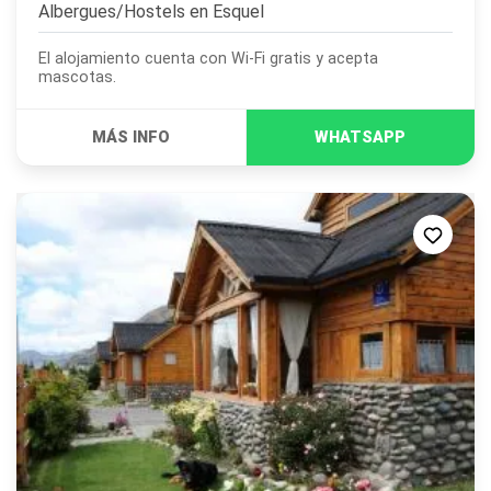
Albergues/Hostels en
Esquel
El alojamiento cuenta con Wi-Fi gratis y acepta
mascotas.