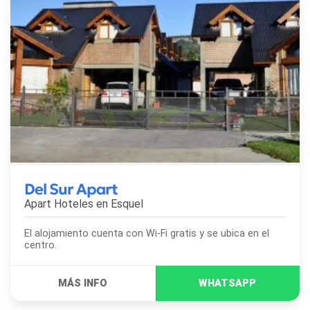
Del Sur Apart
Apart Hoteles en
Esquel
El alojamiento cuenta con Wi-Fi gratis y se ubica en el
centro.