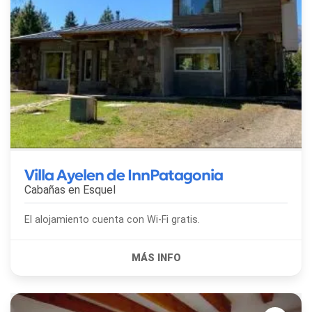
Villa Ayelen de InnPatagonia
Cabañas en
Esquel
El alojamiento cuenta con Wi-Fi gratis.