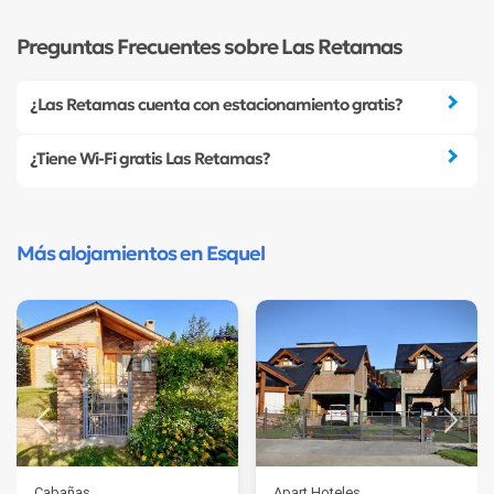
Preguntas Frecuentes sobre Las Retamas
¿Las Retamas cuenta con estacionamiento gratis?
¿Tiene Wi-Fi gratis Las Retamas?
Más alojamientos en Esquel
Cabañas
Apart Hoteles