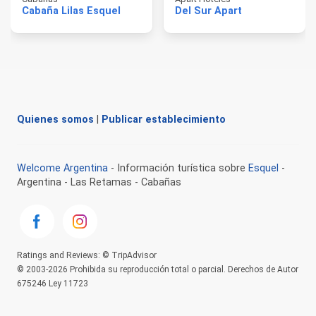
Cabaña Lilas Esquel
Del Sur Apart
Quienes somos
|
Publicar establecimiento
Welcome Argentina
- Información turística sobre
Esquel
-
Argentina - Las Retamas - Cabañas
Ratings and Reviews: © TripAdvisor
© 2003-2026 Prohibida su reproducción total o parcial. Derechos de Autor
675246 Ley 11723