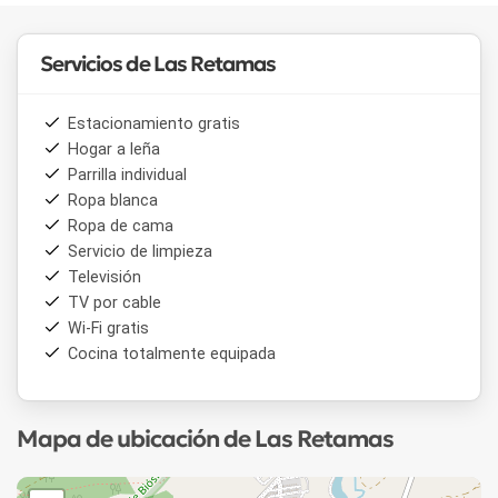
Servicios de Las Retamas
Estacionamiento gratis
Hogar a leña
Parrilla individual
Ropa blanca
Ropa de cama
Servicio de limpieza
Televisión
TV por cable
Wi-Fi gratis
Cocina totalmente equipada
Mapa de ubicación de Las Retamas