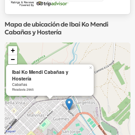
Mapa de ubicación de Ibai Ko Mendi
Cabañas y Hostería
+
−
×
Ibai Ko Mendi Cabañas y
Hostería
Cabañas
Rivadavia 2965