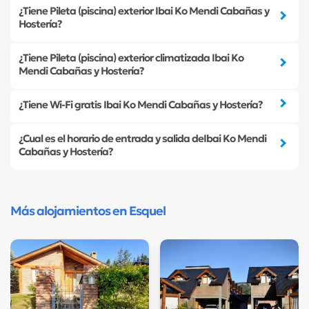
¿Tiene Pileta (piscina) exterior Ibai Ko Mendi Cabañas y
Hostería?
¿Tiene Pileta (piscina) exterior climatizada Ibai Ko
Mendi Cabañas y Hostería?
¿Tiene Wi-Fi gratis Ibai Ko Mendi Cabañas y Hostería?
¿Cual es el horario de entrada y salida deIbai Ko Mendi
Cabañas y Hostería?
Más alojamientos en Esquel