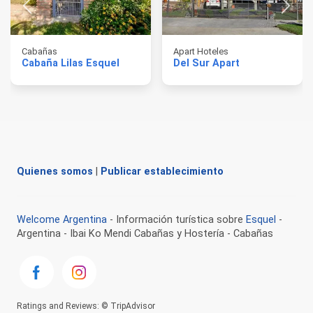
Cabañas
Apart Hoteles
Cabaña Lilas Esquel
Del Sur Apart
Quienes somos
|
Publicar establecimiento
Welcome Argentina
- Información turística sobre
Esquel
-
Argentina - Ibai Ko Mendi Cabañas y Hostería - Cabañas
Ratings and Reviews: © TripAdvisor