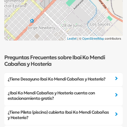
Leaflet
| ©
OpenStreetMap
contributors
Preguntas Frecuentes sobre Ibai Ko Mendi
Cabañas y Hostería
¿Tiene Desayuno Ibai Ko Mendi Cabañas y Hostería?
¿Ibai Ko Mendi Cabañas y Hostería cuenta con
estacionamiento gratis?
¿Tiene Pileta (piscina) cubierta Ibai Ko Mendi Cabañas
y Hostería?