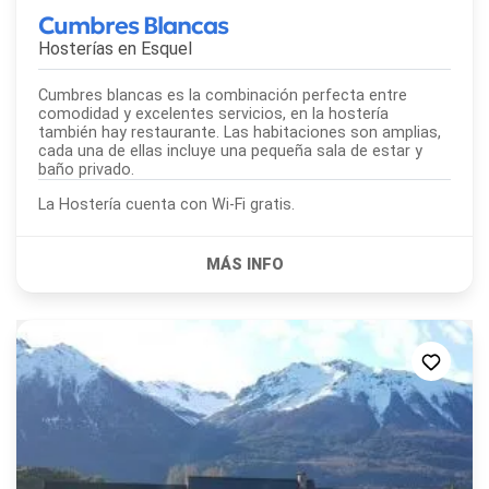
Cumbres Blancas
Hosterías en
Esquel
Cumbres blancas es la combinación perfecta entre
comodidad y excelentes servicios, en la hostería
también hay restaurante. Las habitaciones son amplias,
cada una de ellas incluye una pequeña sala de estar y
baño privado.
La Hostería cuenta con Wi-Fi gratis.