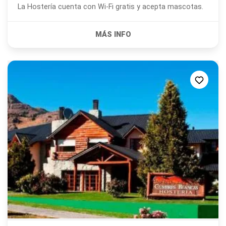
La Hostería cuenta con Wi-Fi gratis y acepta mascotas.