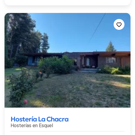
Hostería La Chacra
Hosterías en
Esquel