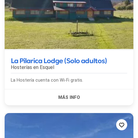
La Pilarica Lodge (Solo adultos)
Hosterías en
Esquel
La Hostería cuenta con Wi-Fi gratis.