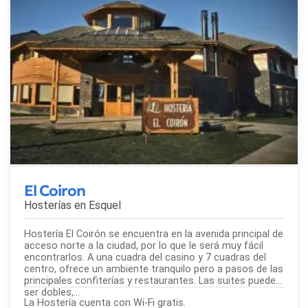
El Coiron
Hosterías en
Esquel
Hostería El Coirón se encuentra en la avenida principal de
acceso norte a la ciudad, por lo que le será muy fácil
encontrarlos. A una cuadra del casino y 7 cuadras del
centro, ofrece un ambiente tranquilo pero a pasos de las
principales confiterías y restaurantes. Las suites pueden
ser dobles,...
La Hostería cuenta con Wi-Fi gratis.