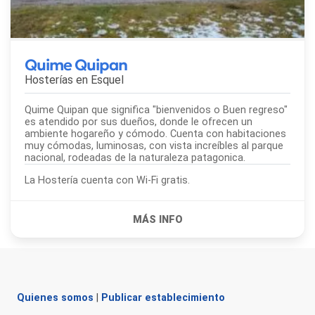
Quime Quipan
Hosterías en
Esquel
Quime Quipan que significa "bienvenidos o Buen regreso"
es atendido por sus dueños, donde le ofrecen un
ambiente hogareño y cómodo. Cuenta con habitaciones
muy cómodas, luminosas, con vista increíbles al parque
nacional, rodeadas de la naturaleza patagonica.
La Hostería cuenta con Wi-Fi gratis.
Quienes somos
|
Publicar establecimiento