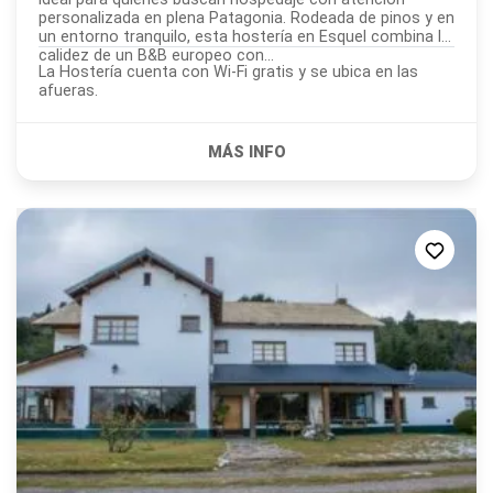
personalizada en plena Patagonia. Rodeada de pinos y en
un entorno tranquilo, esta hostería en Esquel combina la
calidez de un B&B europeo con...
La Hostería cuenta con Wi-Fi gratis y se ubica en las
afueras.