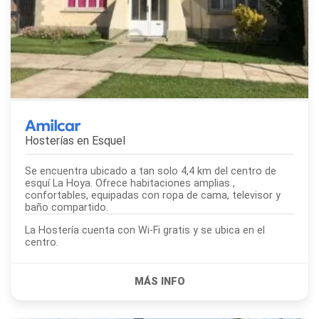
Amilcar
Hosterías en
Esquel
Se encuentra ubicado a tan solo 4,4 km del centro de
esquí La Hoya. Ofrece habitaciones amplias ,
confortables, equipadas con ropa de cama, televisor y
baño compartido.
La Hostería cuenta con Wi-Fi gratis y se ubica en el
centro.