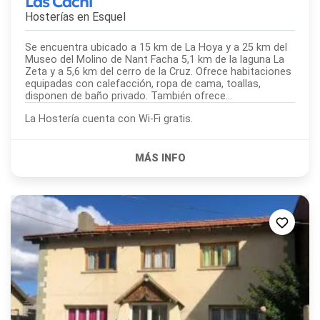
Las Cachi
Hosterías en
Esquel
Se encuentra ubicado a 15 km de La Hoya y a 25 km del
Museo del Molino de Nant Facha 5,1 km de la laguna La
Zeta y a 5,6 km del cerro de la Cruz. Ofrece habitaciones
equipadas con calefacción, ropa de cama, toallas,
disponen de baño privado. También ofrece...
La Hostería cuenta con Wi-Fi gratis.