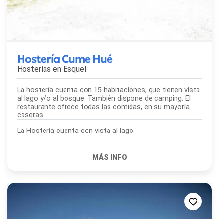
Hostería Cume Hué
Hosterías en
Esquel
La hostería cuenta con 15 habitaciones, que tienen vista
al lago y/o al bosque. También dispone de camping. El
restaurante ofrece todas las comidas, en su mayoría
caseras.
La Hostería cuenta con vista al lago.