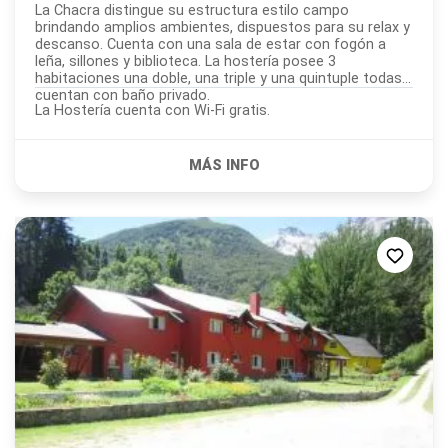
La Chacra distingue su estructura estilo campo
brindando amplios ambientes, dispuestos para su relax y
descanso. Cuenta con una sala de estar con fogón a
leña, sillones y biblioteca. La hostería posee 3
habitaciones una doble, una triple y una quintuple todas
cuentan con baño privado.
La Hostería cuenta con Wi-Fi gratis.