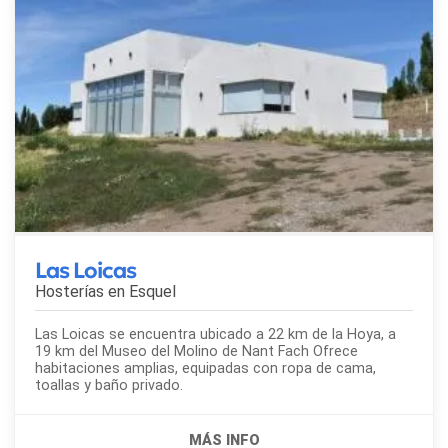
Las Loicas
Hosterías en
Esquel
Las Loicas se encuentra ubicado a 22 km de la Hoya, a
19 km del Museo del Molino de Nant Fach Ofrece
habitaciones amplias, equipadas con ropa de cama,
toallas y baño privado.