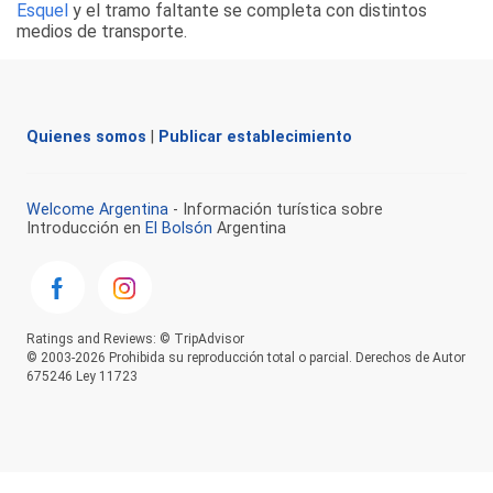
Esquel
y el tramo faltante se completa con distintos
medios de transporte.
Quienes somos
|
Publicar establecimiento
Welcome Argentina
- Información turística sobre
Introducción en
El Bolsón
Argentina
Ratings and Reviews: © TripAdvisor
© 2003-2026 Prohibida su reproducción total o parcial. Derechos de Autor
675246 Ley 11723