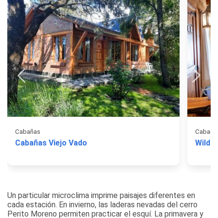
Cabañas
Cabaña
Cabañas Viejo Vado
Wild 
Un particular microclima imprime paisajes diferentes en
cada estación. En invierno, las laderas nevadas del cerro
Perito Moreno permiten practicar el esquí. La primavera y