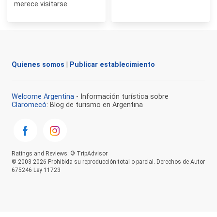
merece visitarse.
Quienes somos
|
Publicar establecimiento
Welcome Argentina
- Información turística sobre
Claromecó
: Blog de turismo en Argentina
Ratings and Reviews: © TripAdvisor
© 2003-2026 Prohibida su reproducción total o parcial. Derechos de Autor
675246 Ley 11723