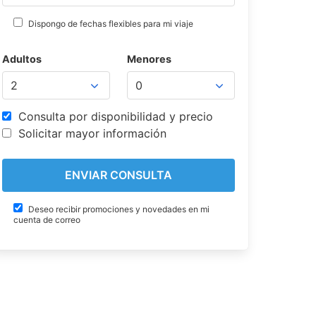
Dispongo de fechas flexibles para mi viaje
Adultos
Menores
Consulta por disponibilidad y precio
Solicitar mayor información
Deseo recibir promociones y novedades en mi
cuenta de correo