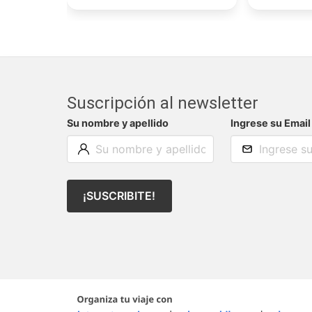
Suscripción al newsletter
Su nombre y apellido
Ingrese su Email
¡SUSCRIBITE!