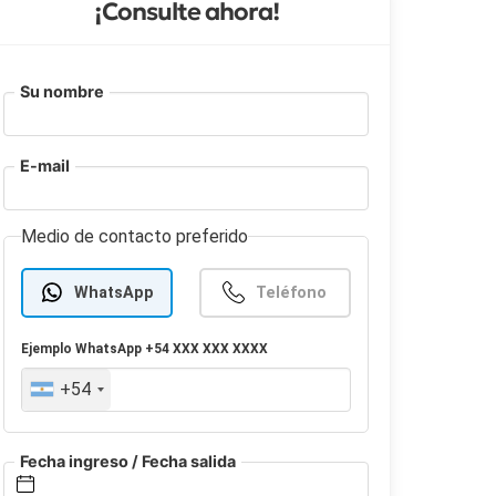
¡Consulte ahora!
Su nombre
E-mail
Medio de contacto preferido
WhatsApp
Teléfono
Ejemplo
WhatsApp
+54 XXX XXX XXXX
+54
Fecha ingreso / Fecha salida