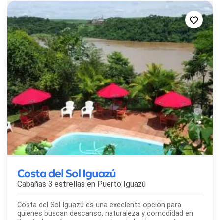
Costa del Sol Iguazú
Cabañas 3 estrellas en
Puerto Iguazú
Costa del Sol Iguazú es una excelente opción para
quienes buscan descanso, naturaleza y comodidad en