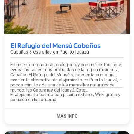
El Refugio del Mensú Cabañas
Cabañas 3 estrellas en
Puerto Iguazú
En un entorno natural privilegiado y con una historia que
evoca las raíces más profundas de la región misionera,
Cabañas El Refugio del Mensú se presenta como una
excelente alternativa de alojamiento en Puerto Iguazú, a
pocos minutos de una de las maravillas naturales del
mundo: las Cataratas del Iguazú. Este...
El alojamiento cuenta con piscina exterior, Wi-Fi gratis y
se ubica en las afueras.