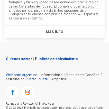
tranquilo y bien equipado desde donde explorar la región
de las Cataratas del Iguazú. El complejo cuenta con
amplios patios, piscina y distintas opciones de...
El alojamiento cuenta con piscina exterior, Wi-Fi gratis y
se ubica en el centro.
Quienes somos
|
Publicar establecimiento
Welcome Argentina
- Información turística sobre Cabañas 3
estrellas en
Puerto Iguazú
- Argentina
Ratings and Reviews: © TripAdvisor
© 2003-2026 Prohibida su reproducción total o parcial. Derechos de Autor