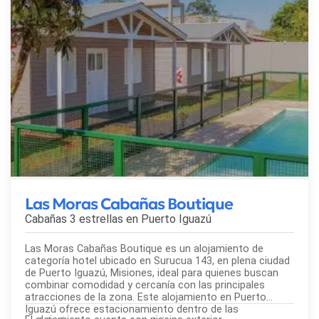
Las Moras Cabañas Boutique
Cabañas 3 estrellas en
Puerto Iguazú
Las Moras Cabañas Boutique es un alojamiento de
categoría hotel ubicado en Surucua 143, en plena ciudad
de Puerto Iguazú, Misiones, ideal para quienes buscan
combinar comodidad y cercanía con las principales
atracciones de la zona. Este alojamiento en Puerto
Iguazú ofrece estacionamiento dentro de las