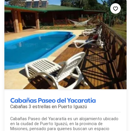
Cabañas Paseo del Yacaratia
Cabañas 3 estrellas en
Puerto Iguazú
Cabañas Paseo del Yacaratía es un alojamiento ubicado
en la ciudad de Puerto Iguazú, en la provincia de
Misiones, pensado para quienes buscan un espacio