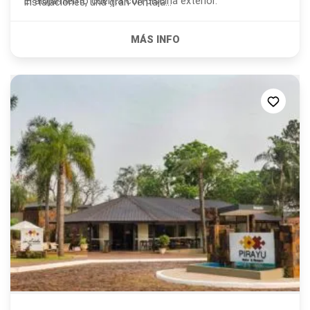
El alojamiento cuenta con piscina exterior.
instalaciones, una gran ventaja...