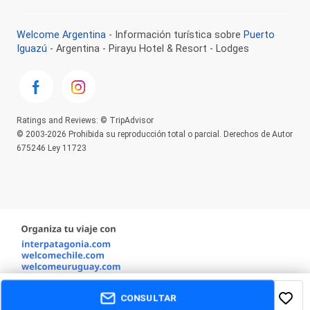
Welcome Argentina
- Información turística sobre
Puerto
Iguazú
- Argentina - Pirayu Hotel & Resort - Lodges
Ratings and Reviews: © TripAdvisor
© 2003-2026 Prohibida su reproducción total o parcial. Derechos de Autor
675246 Ley 11723
CONSULTAR