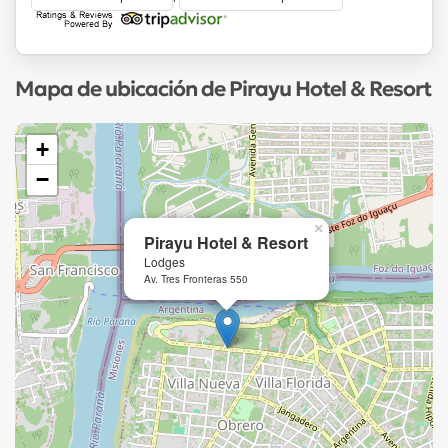
Mapa de ubicación de Pirayu Hotel & Resort
+
−
×
Pirayu Hotel & Resort
Lodges
Av. Tres Fronteras 550