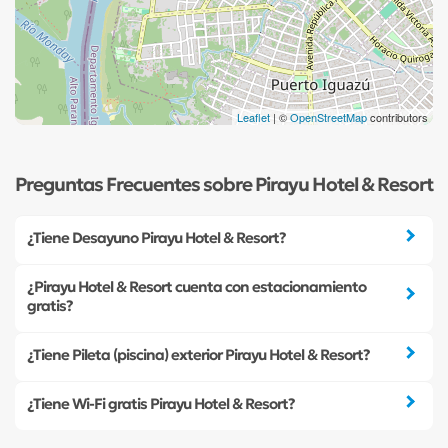
Leaflet
| ©
OpenStreetMap
contributors
Preguntas Frecuentes sobre Pirayu Hotel & Resort
¿Tiene Desayuno Pirayu Hotel & Resort?
¿Pirayu Hotel & Resort cuenta con estacionamiento
gratis?
¿Tiene Pileta (piscina) exterior Pirayu Hotel & Resort?
¿Tiene Wi-Fi gratis Pirayu Hotel & Resort?