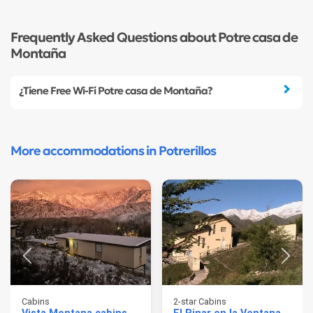
Frequently Asked Questions about Potre casa de
Montaña
¿Tiene Free Wi-Fi Potre casa de Montaña?
More accommodations in Potrerillos
Cabins
2-star Cabins