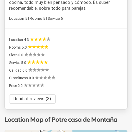
cocina, todo muy bien pensado y cómodo. Es super
recomendable, sobre todo para parejas.
Location 5 | Rooms 5 | Service 5 |
Location 4.3
Rooms 5.0
Sleep 0.0
Service 5.0
Calidad 0.0
Cleanliness 0.0
Price 0.0
Read all reviews (3)
Location Map of Potre casa de Montaña