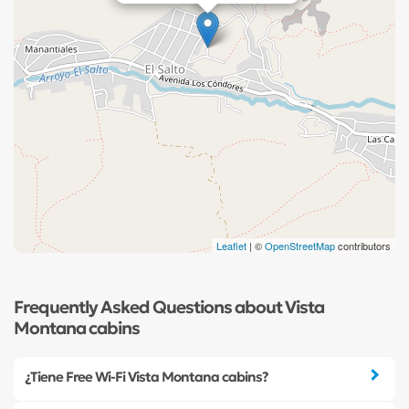
Leaflet
| ©
OpenStreetMap
contributors
Frequently Asked Questions about Vista
Montana cabins
¿Tiene Free Wi-Fi Vista Montana cabins?