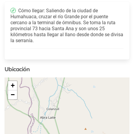
Cómo llegar: Saliendo de la ciudad de
Humahuaca, cruzar el río Grande por el puente
cercano a la terminal de ómnibus. Se toma la ruta
provincial 73 hacia Santa Ana y son unos 25
kilómetros hasta llegar al llano desde donde se divisa
la serranía.
Ubicación
+
−