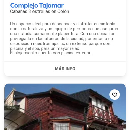
Complejo Tajamar
Cabañas 3 estrellas en
Colón
Un espacio ideal para descansar y disfrutar en sintonía
con la naturaleza y un equipo de personas que aseguran
una estadía sumamente placentera. Con una ubicación
privilegiada en las afueras de la ciudad, ponemos a su
disposición nuestros aparts, un extenso parque con
piscina y el spa, para un mayor relax…
El alojamiento cuenta con piscina exterior.