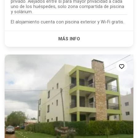
privado. Alejados entre si para mayor privacidad a cada
uno de los huéspedes, solo zona compartida de piscina
y solárium.
El alojamiento cuenta con piscina exterior y Wi-Fi gratis.