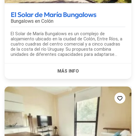
El Solar de María Bungalows
Bungalows en
Colón
El Solar de María Bungalows es un complejo de
alojamiento ubicado en la ciudad de Colón, Entre Ríos, a
cuatro cuadras del centro comercial y a cinco cuadras
de la costa del río Uruguay. Su propuesta combina
unidades de diferentes capacidades para adaptarse
tanto a parejas como a grupos familiares...