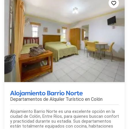
Alojamiento Barrio Norte
Departamentos de Alquiler Turístico en
Colón
Alojamiento Barrio Norte es una excelente opción en la
ciudad de Colón, Entre Ríos, para quienes buscan confort
y practicidad durante su estadía. Sus departamentos
están totalmente equipados con cocina, habitaciones