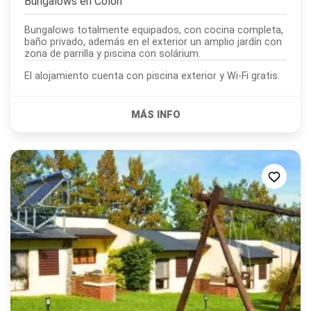
Bungalows en
Colón
Bungalows totalmente equipados, con cocina completa,
baño privado, además en el exterior un amplio jardín con
zona de parrilla y piscina con solárium.
El alojamiento cuenta con piscina exterior y Wi-Fi gratis.