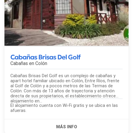
Cabañas Brisas Del Golf
Cabañas en
Colón
Cabañas Brisas Del Golf es un complejo de cabañas y
apart hotel familiar ubicado en Colón, Entre Ríos, frente
al Golf de Colón y a pocos metros de las Termas de
Colón. Con más de 13 años de trayectoria y atención
directa de sus propietarios, el establecimiento ofrece
alojamiento en...
El alojamiento cuenta con Wi-Fi gratis y se ubica en las
afueras.