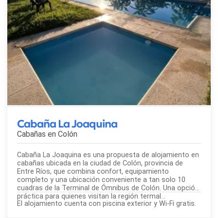
Cabaña La Joaquina
Cabañas en
Colón
Cabaña La Joaquina es una propuesta de alojamiento en
cabañas ubicada en la ciudad de Colón, provincia de
Entre Ríos, que combina confort, equipamiento
completo y una ubicación conveniente a tan solo 10
cuadras de la Terminal de Ómnibus de Colón. Una opción
práctica para quienes visitan la región termal...
El alojamiento cuenta con piscina exterior y Wi-Fi gratis.