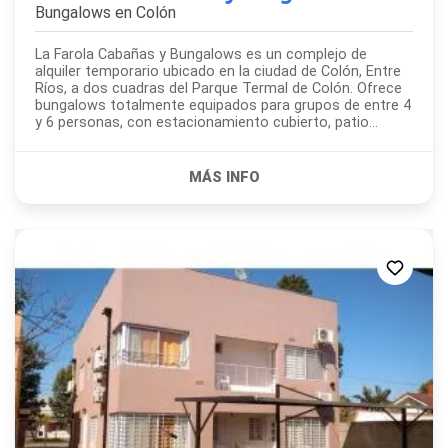
Bungalows en
Colón
La Farola Cabañas y Bungalows es un complejo de
alquiler temporario ubicado en la ciudad de Colón, Entre
Ríos, a dos cuadras del Parque Termal de Colón. Ofrece
bungalows totalmente equipados para grupos de entre 4
y 6 personas, con estacionamiento cubierto, patio
interno y parrilla, en un entorno pensado...