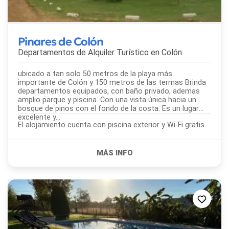
Pinares de Colón
Departamentos de Alquiler Turístico en
Colón
ubicado a tan solo 50 metros de la playa más
importante de Colón y 150 metros de las termas Brinda
departamentos equipados, con baño privado, ademas
amplio parque y piscina. Con una vista única hacia un
bosque de pinos con el fondo de la costa. Es un lugar
excelente y...
El alojamiento cuenta con piscina exterior y Wi-Fi gratis.