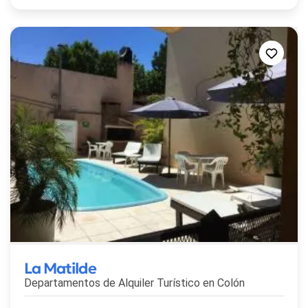
La Matilde
Departamentos de Alquiler Turístico en
Colón