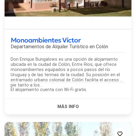
Monoambientes Víctor
Departamentos de Alquiler Turístico en
Colón
Don Enrique Bungalows es una opción de alojamiento
ubicada en la ciudad de Colón, Entre Ríos, que ofrece
monoambientes equipados a pocos pasos del río
Uruguay y de las termas de la ciudad. Su posición en el
entramado urbano colonial de Colón facilita el acceso a
pie tanto a los...
El alojamiento cuenta con Wi-Fi gratis.