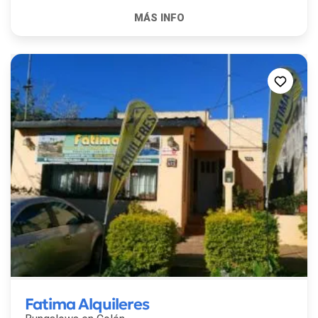
Fatima Alquileres