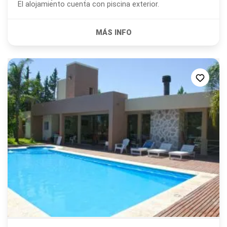
El alojamiento cuenta con piscina exterior.