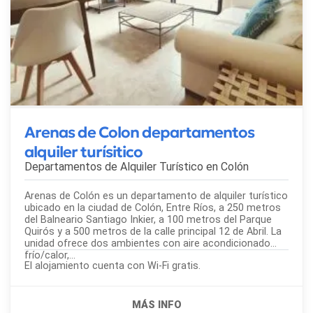
Arenas de Colon departamentos
alquiler turísitico
Departamentos de Alquiler Turístico en
Colón
Arenas de Colón es un departamento de alquiler turístico
ubicado en la ciudad de Colón, Entre Ríos, a 250 metros
del Balneario Santiago Inkier, a 100 metros del Parque
Quirós y a 500 metros de la calle principal 12 de Abril. La
unidad ofrece dos ambientes con aire acondicionado
frío/calor,...
El alojamiento cuenta con Wi-Fi gratis.