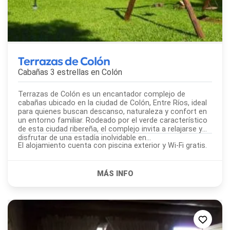
Terrazas de Colón
Cabañas 3 estrellas en
Colón
Terrazas de Colón es un encantador complejo de
cabañas ubicado en la ciudad de Colón, Entre Ríos, ideal
para quienes buscan descanso, naturaleza y confort en
un entorno familiar. Rodeado por el verde característico
de esta ciudad ribereña, el complejo invita a relajarse y
disfrutar de una estadía inolvidable en...
El alojamiento cuenta con piscina exterior y Wi-Fi gratis.