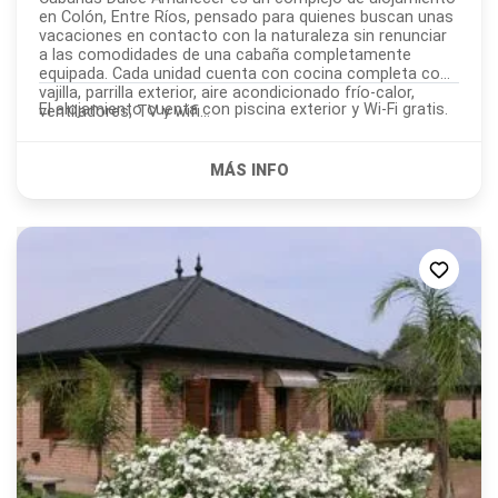
en Colón, Entre Ríos, pensado para quienes buscan unas
vacaciones en contacto con la naturaleza sin renunciar
a las comodidades de una cabaña completamente
equipada. Cada unidad cuenta con cocina completa con
vajilla, parrilla exterior, aire acondicionado frío-calor,
El alojamiento cuenta con piscina exterior y Wi-Fi gratis.
ventiladores, TV y wifi...