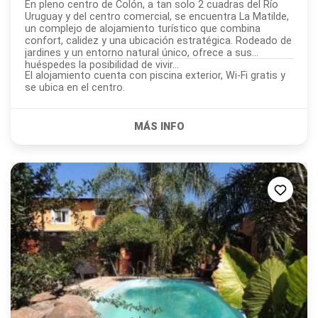
En pleno centro de Colón, a tan solo 2 cuadras del Río
Uruguay y del centro comercial, se encuentra La Matilde,
un complejo de alojamiento turístico que combina
confort, calidez y una ubicación estratégica. Rodeado de
jardines y un entorno natural único, ofrece a sus
huéspedes la posibilidad de vivir...
El alojamiento cuenta con piscina exterior, Wi-Fi gratis y
se ubica en el centro.