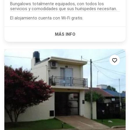
Bungalows totalmente equipados, con todos los
servicios y comodidades que sus huéspedes necesitan.
El alojamiento cuenta con Wi-Fi gratis.