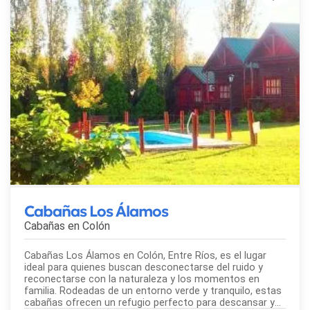
Cabañas Los Álamos
Cabañas en
Colón
Cabañas Los Álamos en Colón, Entre Ríos, es el lugar
ideal para quienes buscan desconectarse del ruido y
reconectarse con la naturaleza y los momentos en
familia. Rodeadas de un entorno verde y tranquilo, estas
cabañas ofrecen un refugio perfecto para descansar y