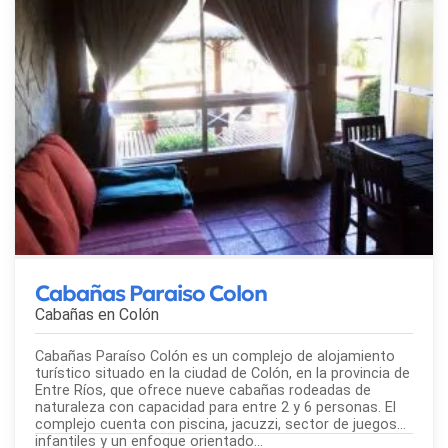
Cabañas Paraiso Colon
Cabañas en
Colón
Cabañas Paraíso Colón es un complejo de alojamiento
turístico situado en la ciudad de Colón, en la provincia de
Entre Ríos, que ofrece nueve cabañas rodeadas de
naturaleza con capacidad para entre 2 y 6 personas. El
complejo cuenta con piscina, jacuzzi, sector de juegos
infantiles y un enfoque orientado...