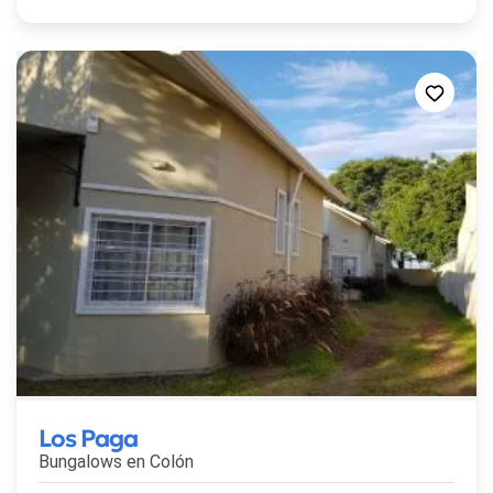
Los Paga
Bungalows en
Colón