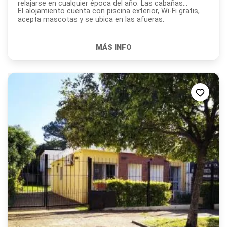
relajarse en cualquier época del año. Las cabañas...
El alojamiento cuenta con piscina exterior, Wi-Fi gratis,
acepta mascotas y se ubica en las afueras.