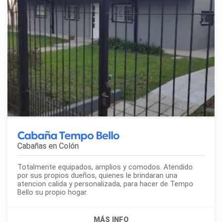
Cabaña Tempo Bello
Cabañas en
Colón
Totalmente equipados, amplios y comodos. Atendido
por sus propios dueños, quienes le brindaran una
atencion calida y personalizada, para hacer de Tempo
Bello su propio hogar.