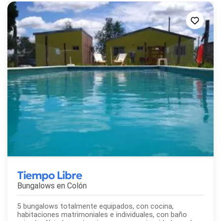
Tiempo Libre
Bungalows en
Colón
5 bungalows totalmente equipados, con cocina,
habitaciones matrimoniales e individuales, con baño