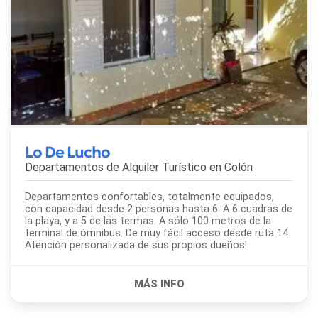
Lo De Lucho
Departamentos de Alquiler Turístico en
Colón
Departamentos confortables, totalmente equipados,
con capacidad desde 2 personas hasta 6. A 6 cuadras de
la playa, y a 5 de las termas. A sólo 100 metros de la
terminal de ómnibus. De muy fácil acceso desde ruta 14.
Atención personalizada de sus propios dueños!