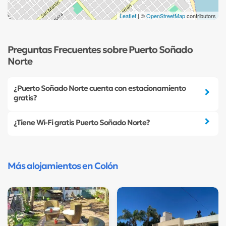
Leaflet
| ©
OpenStreetMap
contributors
Preguntas Frecuentes sobre Puerto Soñado
Norte
¿Puerto Soñado Norte cuenta con estacionamiento
gratis?
¿Tiene Wi-Fi gratis Puerto Soñado Norte?
Más alojamientos en Colón