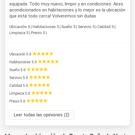
equipada. Todo muy nuevo, limpio y en condiciones. Aires
acondicionados en habitaciones y lo mejor es la ubicación
que está todo cerca! Volveremos sin dudas
Ubicación 5 | Habitaciones 5 | Sueño 5 | Servicio 5 | Calidad 5 |
Limpieza 5 | Precio 5 |
Ubicación 5.0
Habitaciones 5.0
Sueño 5.0
Servicio 5.0
Calidad 5.0
Limpieza 5.0
Precio 5.0
Leer todas las opiniones (2)