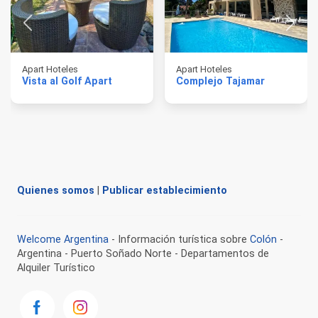
Apart Hoteles
Apart Hoteles
Vista al Golf Apart
Complejo Tajamar
Quienes somos
|
Publicar establecimiento
Welcome Argentina
- Información turística sobre
Colón
-
Argentina - Puerto Soñado Norte - Departamentos de
Alquiler Turístico