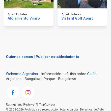
Apart Hoteles
Apart Hoteles
Alojamiento Viraro
Vista al Golf Apart
Quienes somos
|
Publicar establecimiento
Welcome Argentina
- Información turística sobre
Colón
-
Argentina - Bungalows Parque - Bungalows
Ratings and Reviews: © TripAdvisor
© 2003-2026 Prohibida su reproducción total o parcial. Derechos de Autor