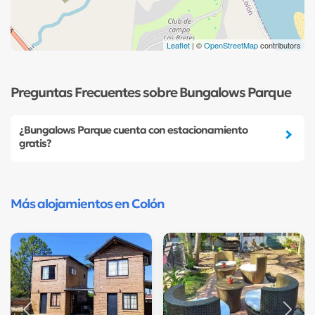
Leaflet
| ©
OpenStreetMap
contributors
Preguntas Frecuentes sobre Bungalows Parque
¿Bungalows Parque cuenta con estacionamiento
gratis?
Más alojamientos en Colón