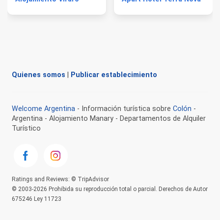
Quienes somos
|
Publicar establecimiento
Welcome Argentina
- Información turística sobre
Colón
-
Argentina - Alojamiento Manary - Departamentos de Alquiler
Turístico
Ratings and Reviews: © TripAdvisor
© 2003-2026 Prohibida su reproducción total o parcial. Derechos de Autor
675246 Ley 11723