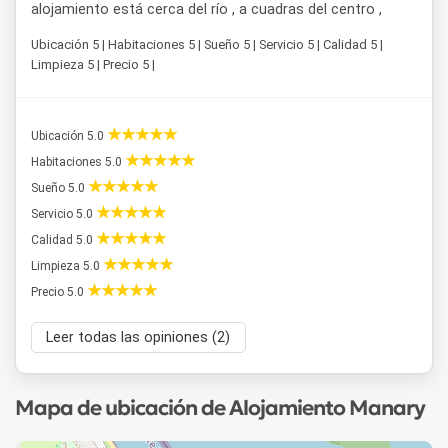
alojamiento está cerca del río , a cuadras del centro ,
Ubicación 5 | Habitaciones 5 | Sueño 5 | Servicio 5 | Calidad 5 |
Limpieza 5 | Precio 5 |
Ubicación 5.0
Habitaciones 5.0
Sueño 5.0
Servicio 5.0
Calidad 5.0
Limpieza 5.0
Precio 5.0
Leer todas las opiniones (2)
Mapa de ubicación de Alojamiento Manary