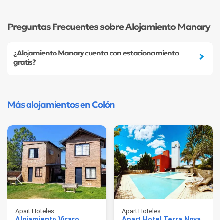
Preguntas Frecuentes sobre Alojamiento Manary
¿Alojamiento Manary cuenta con estacionamiento
gratis?
Más alojamientos en Colón
Apart Hoteles
Apart Hoteles
Alojamiento Viraro
Apart Hotel Terra Nova