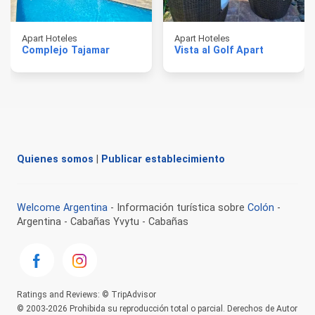
Apart Hoteles
Apart Hoteles
Complejo Tajamar
Vista al Golf Apart
Quienes somos
|
Publicar establecimiento
Welcome Argentina
- Información turística sobre
Colón
-
Argentina - Cabañas Yvytu - Cabañas
Ratings and Reviews: © TripAdvisor
© 2003-2026 Prohibida su reproducción total o parcial. Derechos de Autor