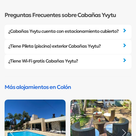
Preguntas Frecuentes sobre Cabañas Yvytu
¿Cabañas Yvytu cuenta con estacionamiento cubierto?
¿Tiene Pileta (piscina) exterior Cabañas Yvytu?
¿Tiene Wi-Fi gratis Cabañas Yvytu?
Más alojamientos en Colón