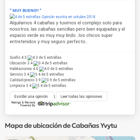
“ MUY BUENO!! ”
Opinión escrita en octubre 2018
Alquilamos 4 cabañas y tuvimos el complejo solo para
nosotros..las cabañas sencillas pero bien equipadas.y el
espacio verde es muy muy lindo ..los chicos super
entretenidos y muy seguro..perfecto...
Sueño 4.3
Ubicación 3.4
Habitaciones 4.0
Servicio 3.4
Calidad/precio 3.9
Limpieza 3.4
Escribir una opinión
|
Leer todas las opiniones
Mapa de ubicación de Cabañas Yvytu