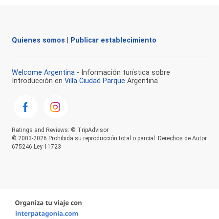
Quienes somos
|
Publicar establecimiento
Welcome Argentina
- Información turística sobre
Introducción en
Villa Ciudad Parque
Argentina
Ratings and Reviews: © TripAdvisor
© 2003-2026 Prohibida su reproducción total o parcial. Derechos de Autor
675246 Ley 11723