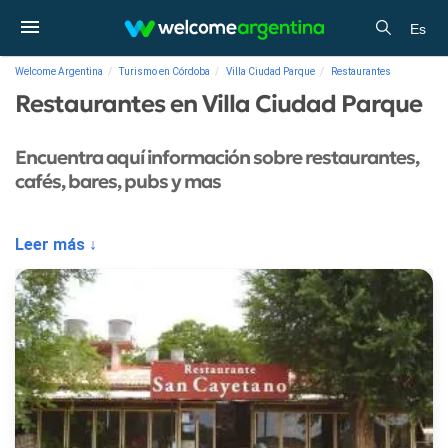
Es
Welcome Argentina
Turismo en Córdoba
Villa Ciudad Parque
Restaurantes
Restaurantes en Villa Ciudad Parque
Encuentra aquí información sobre restaurantes,
cafés, bares, pubs y mas
Leer más ↓