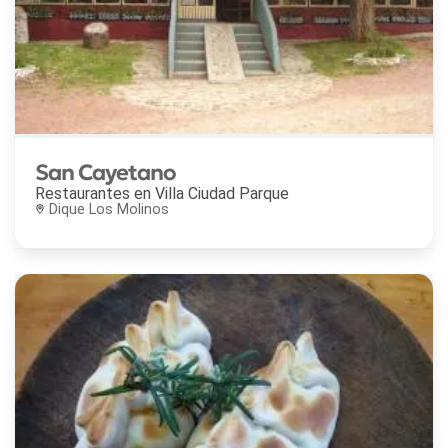
San Cayetano
Restaurantes en
Villa Ciudad Parque
Dique Los Molinos