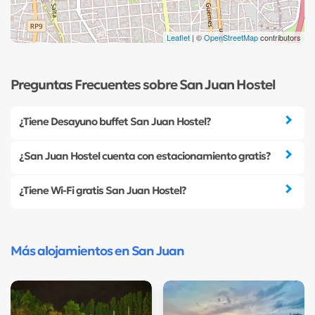
Leaflet
| ©
OpenStreetMap
contributors
Preguntas Frecuentes sobre San Juan Hostel
¿Tiene Desayuno buffet San Juan Hostel?
¿San Juan Hostel cuenta con estacionamiento gratis?
¿Tiene Wi-Fi gratis San Juan Hostel?
Más alojamientos en San Juan