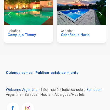
Cabañas
Cabañas
Complejo Timmy
Cabañas la Noria
Quienes somos
|
Publicar establecimiento
Welcome Argentina
- Información turística sobre
San Juan
-
Argentina - San Juan Hostel - Albergues/Hostels