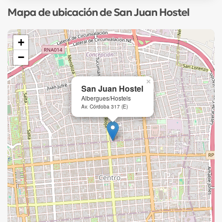
Mapa de ubicación de San Juan Hostel
+
−
×
San Juan Hostel
Albergues/Hostels
Av. Córdoba 317 (E)