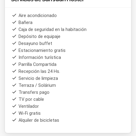
Aire acondicionado
Bañera
Caja de seguridad en la habitación
Depósito de equipaje
Desayuno buffet
Estacionamiento gratis
Información turística
Parrilla Compartida
Recepción las 24 Hs.
Servicio de limpieza
Terraza / Solárium
Transfers pago
TV por cable
Ventilador
Wi-Fi gratis
Alquiler de bicicletas