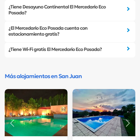
¿Tiene Desayuno Continental El Mercedario Eco
Posada?
¿El Mercedario Eco Posada cuenta con
estacionamiento gratis?
¿Tiene Wi-Fi gratis El Mercedario Eco Posada?
Más alojamientos en San Juan