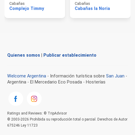
Cabañas
Cabañas
Complejo Timmy
Cabañas la Noria
Quienes somos
|
Publicar establecimiento
Welcome Argentina
- Información turística sobre
San Juan
-
Argentina - El Mercedario Eco Posada - Hosterías
Ratings and Reviews: © TripAdvisor
© 2003-2026 Prohibida su reproducción total o parcial. Derechos de Autor
675246 Ley 11723