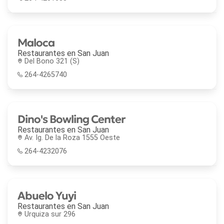
Maloca
Restaurantes en
San Juan
Del Bono 321 (S)
264-4265740
Dino's Bowling Center
Restaurantes en
San Juan
Av. Ig. De la Roza 1555 Oeste
264-4232076
Abuelo Yuyi
Restaurantes en
San Juan
Urquiza sur 296