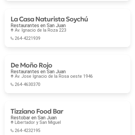
La Casa Naturista Soychú
Restaurantes en
San Juan
Av. Ignacio de la Roza 223
264-4221939
De Moño Rojo
Restaurantes en
San Juan
Av. Jose Ignacio de la Rosa oeste 1946
264-4630370
Tizziano Food Bar
Restobar en
San Juan
Libertador y San Miguel
264-4232195