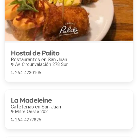
Hostal de Palito
Restaurantes en
San Juan
Av. Circunvalación 278 Sur
264-4230105
La Madeleine
Cafeterías en
San Juan
Mitre Oeste 202
264-4277825