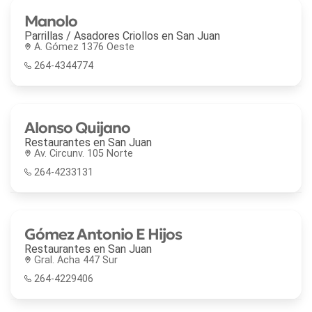
Manolo
Parrillas / Asadores Criollos en
San Juan
A. Gómez 1376 Oeste
264-4344774
Alonso Quijano
Restaurantes en
San Juan
Av. Circunv. 105 Norte
264-4233131
Gómez Antonio E Hijos
Restaurantes en
San Juan
Gral. Acha 447 Sur
264-4229406