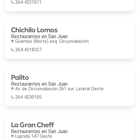
264-4221011
Chichilo Lomos
Restaurantes en
San Juan
Güemes (Norte) esq. Circunvalación
264-4218327
Palito
Restaurantes en
San Juan
Av. de Circunvalación 261 sur. Lateral Oeste
264-4230105
La Gran Cheff
Restaurantes en
San Juan
Laprida 147 Oeste