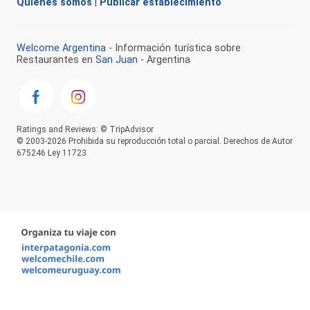
Quienes somos
|
Publicar establecimiento
Welcome Argentina
- Información turística sobre
Restaurantes en
San Juan
- Argentina
Ratings and Reviews: © TripAdvisor
© 2003-2026 Prohibida su reproducción total o parcial. Derechos de Autor
675246 Ley 11723