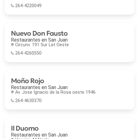
264-4220049
Nuevo Don Fausto
Restaurantes en
San Juan
Circunv. 191 Sur Lat Oeste
264-4260550
Moño Rojo
Restaurantes en
San Juan
Av. Jose Ignacio de la Rosa oeste 1946
264-4630370
Il Duomo
Restaurantes en
San Juan