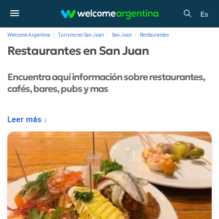
Es
Welcome Argentina
Turismo en San Juan
San Juan
Restaurantes
Restaurantes en San Juan
Encuentra aquí información sobre restaurantes,
cafés, bares, pubs y mas
Leer más ↓