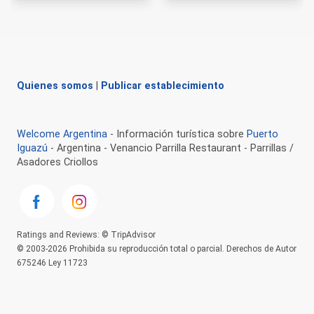
Quienes somos
|
Publicar establecimiento
Welcome Argentina
- Información turística sobre
Puerto
Iguazú
- Argentina - Venancio Parrilla Restaurant - Parrillas /
Asadores Criollos
Ratings and Reviews: © TripAdvisor
© 2003-2026 Prohibida su reproducción total o parcial. Derechos de Autor
675246 Ley 11723