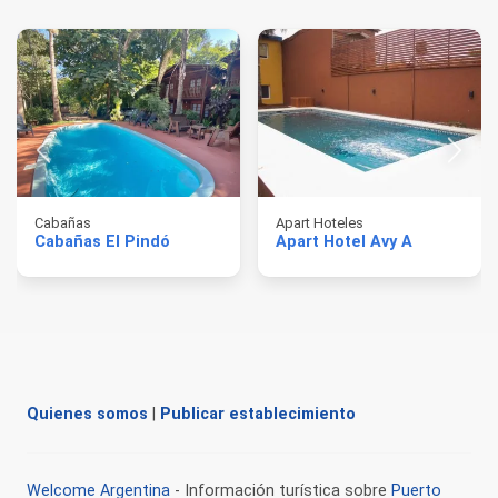
Cabañas
Apart Hoteles
Cabañas El Pindó
Apart Hotel Avy A
Quienes somos
|
Publicar establecimiento
Welcome Argentina
- Información turística sobre
Puerto