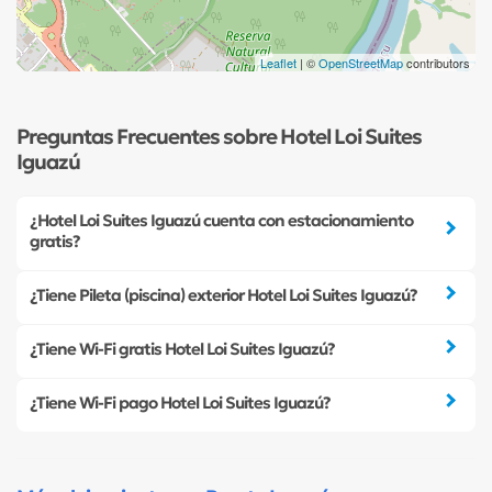
Leaflet
| ©
OpenStreetMap
contributors
Preguntas Frecuentes sobre Hotel Loi Suites
Iguazú
¿Hotel Loi Suites Iguazú cuenta con estacionamiento
gratis?
¿Tiene Pileta (piscina) exterior Hotel Loi Suites Iguazú?
¿Tiene Wi-Fi gratis Hotel Loi Suites Iguazú?
¿Tiene Wi-Fi pago Hotel Loi Suites Iguazú?