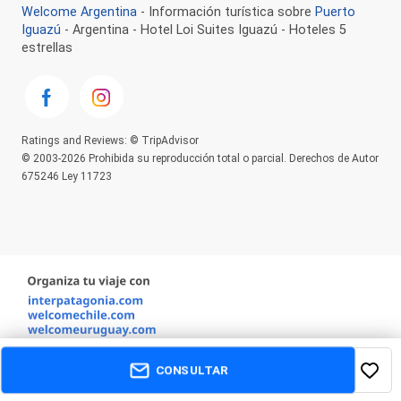
Welcome Argentina
- Información turística sobre
Puerto
Iguazú
- Argentina - Hotel Loi Suites Iguazú - Hoteles 5
estrellas
Ratings and Reviews: © TripAdvisor
© 2003-2026 Prohibida su reproducción total o parcial. Derechos de Autor
675246 Ley 11723
CONSULTAR