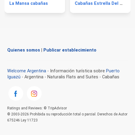
La Mansa cabañas
Cabañas Estrella Del Monte
Quienes somos
|
Publicar establecimiento
Welcome Argentina
- Información turística sobre
Puerto
Iguazú
- Argentina - Naturalis Flats and Suites - Cabañas
Ratings and Reviews: © TripAdvisor
© 2003-2026 Prohibida su reproducción total o parcial. Derechos de Autor
675246 Ley 11723