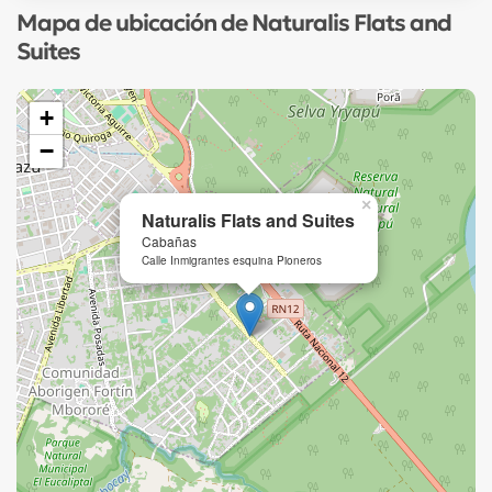
Mapa de ubicación de Naturalis Flats and
Suites
+
−
×
Naturalis Flats and Suites
Cabañas
Calle Inmigrantes esquina Pioneros