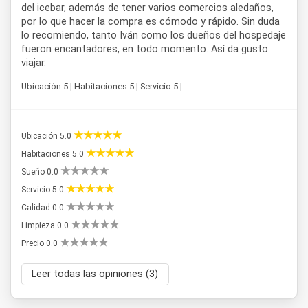
del icebar, además de tener varios comercios aledaños,
por lo que hacer la compra es cómodo y rápido. Sin duda
lo recomiendo, tanto Iván como los dueños del hospedaje
fueron encantadores, en todo momento. Así da gusto
viajar.
Ubicación 5 | Habitaciones 5 | Servicio 5 |
Ubicación 5.0
Habitaciones 5.0
Sueño 0.0
Servicio 5.0
Calidad 0.0
Limpieza 0.0
Precio 0.0
Leer todas las opiniones (3)