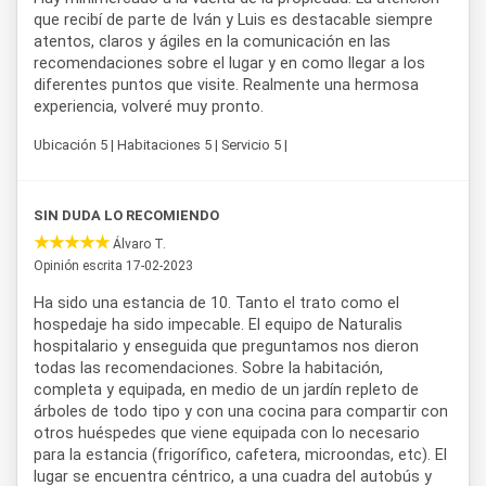
que recibí de parte de Iván y Luis es destacable siempre
atentos, claros y ágiles en la comunicación en las
recomendaciones sobre el lugar y en como llegar a los
diferentes puntos que visite. Realmente una hermosa
experiencia, volveré muy pronto.
Ubicación 5 | Habitaciones 5 | Servicio 5 |
SIN DUDA LO RECOMIENDO
Álvaro T.
Opinión escrita 17-02-2023
Ha sido una estancia de 10. Tanto el trato como el
hospedaje ha sido impecable. El equipo de Naturalis
hospitalario y enseguida que preguntamos nos dieron
todas las recomendaciones. Sobre la habitación,
completa y equipada, en medio de un jardín repleto de
árboles de todo tipo y con una cocina para compartir con
otros huéspedes que viene equipada con lo necesario
para la estancia (frigorífico, cafetera, microondas, etc). El
lugar se encuentra céntrico, a una cuadra del autobús y