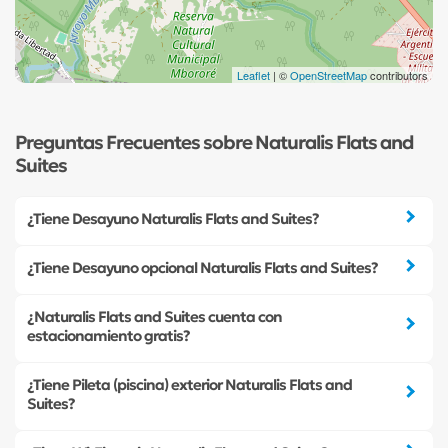
Leaflet
| ©
OpenStreetMap
contributors
Preguntas Frecuentes sobre Naturalis Flats and
Suites
¿Tiene Desayuno Naturalis Flats and Suites?
¿Tiene Desayuno opcional Naturalis Flats and Suites?
¿Naturalis Flats and Suites cuenta con
estacionamiento gratis?
¿Tiene Pileta (piscina) exterior Naturalis Flats and
Suites?