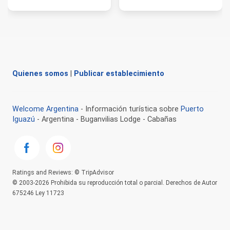
Quienes somos
|
Publicar establecimiento
Welcome Argentina
- Información turística sobre
Puerto
Iguazú
- Argentina - Buganvilias Lodge - Cabañas
Ratings and Reviews: © TripAdvisor
© 2003-2026 Prohibida su reproducción total o parcial. Derechos de Autor
675246 Ley 11723